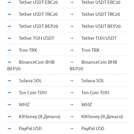
Tether USDT ERC20
Tether USDT ERC20
Tether USDT TRC20
Tether USDT TRC20
Tether USDT BEP20
Tether USDT BEP20
Tether TON USDT
Tether TON USDT
Tron TRX
Tron TRX
BinanceCoin BNB
BinanceCoin BNB
BEP20
BEP20
Solana SOL
Solana SOL
Ton Coin TON
Ton Coin TON
WMZ
WMZ
ЮMoney (Я.Деньги)
ЮMoney (Я.Деньги)
PayPal USD
PayPal USD