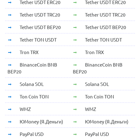
Tether USDT ERC20
Tether USDT ERC20
Tether USDT TRC20
Tether USDT TRC20
Tether USDT BEP20
Tether USDT BEP20
Tether TON USDT
Tether TON USDT
Tron TRX
Tron TRX
BinanceCoin BNB
BinanceCoin BNB
BEP20
BEP20
Solana SOL
Solana SOL
Ton Coin TON
Ton Coin TON
WMZ
WMZ
ЮMoney (Я.Деньги)
ЮMoney (Я.Деньги)
PayPal USD
PayPal USD