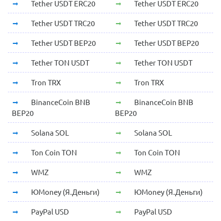
Tether USDT ERC20
Tether USDT ERC20
Tether USDT TRC20
Tether USDT TRC20
Tether USDT BEP20
Tether USDT BEP20
Tether TON USDT
Tether TON USDT
Tron TRX
Tron TRX
BinanceCoin BNB
BinanceCoin BNB
BEP20
BEP20
Solana SOL
Solana SOL
Ton Coin TON
Ton Coin TON
WMZ
WMZ
ЮMoney (Я.Деньги)
ЮMoney (Я.Деньги)
PayPal USD
PayPal USD