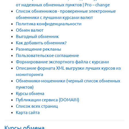
от надежных обменных пунктов | Pro – change
Список обменников - проверенные электронные
обменники с лучшими курсами валют
Политика конфиденциальности
Обмен валют
Выгодный обменник
Как добавить обменник?
Размещение рекламы
Пользовательское соглашение
Формирование экспортного файла с курсами
Описание формата XML выгрузки лучших курсов из
мониторинга
Обменники-мошенники (черный список обменных
пунктов)
Курсы обмена
Публикации сервиса {DOMAIN}
Список всех страниц
Карта сайта
Курсы обмена