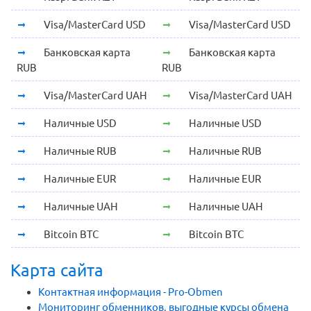
Visa/MasterCard USD
Visa/MasterCard USD
Банковская карта
Банковская карта
RUB
RUB
Visa/MasterCard UAH
Visa/MasterCard UAH
Наличные USD
Наличные USD
Наличные RUB
Наличные RUB
Наличные EUR
Наличные EUR
Наличные UAH
Наличные UAH
Bitcoin BTC
Bitcoin BTC
Карта сайта
Контактная информация - Pro-Obmen
Мониторинг обменников, выгодные курсы обмена