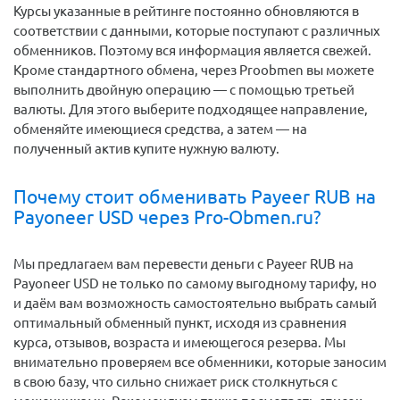
Курсы указанные в рейтинге постоянно обновляются в
соответствии с данными, которые поступают с различных
обменников. Поэтому вся информация является свежей.
Кроме стандартного обмена, через Proobmen вы можете
выполнить двойную операцию — с помощью третьей
валюты. Для этого выберите подходящее направление,
обменяйте имеющиеся средства, а затем — на
полученный актив купите нужную валюту.
Почему стоит обменивать Payeer RUB на
Payoneer USD через Pro-Obmen.ru?
Мы предлагаем вам перевести деньги c Payeer RUB на
Payoneer USD не только по самому выгодному тарифу, но
и даём вам возможность самостоятельно выбрать самый
оптимальный обменный пункт, исходя из сравнения
курса, отзывов, возраста и имеющегося резерва. Мы
внимательно проверяем все обменники, которые заносим
в свою базу, что сильно снижает риск столкнуться с