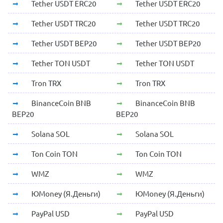
Tether USDT ERC20
Tether USDT ERC20
Tether USDT TRC20
Tether USDT TRC20
Tether USDT BEP20
Tether USDT BEP20
Tether TON USDT
Tether TON USDT
Tron TRX
Tron TRX
BinanceCoin BNB
BinanceCoin BNB
BEP20
BEP20
Solana SOL
Solana SOL
Ton Coin TON
Ton Coin TON
WMZ
WMZ
ЮMoney (Я.Деньги)
ЮMoney (Я.Деньги)
PayPal USD
PayPal USD