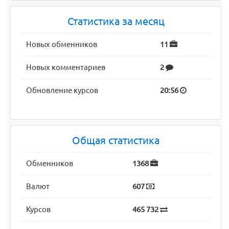
Статистика за месяц
Новых обменников
11
Новых комментариев
2
Обновление курсов
20:56
Общая статистика
Обменников
1368
Валют
607
Курсов
465 732