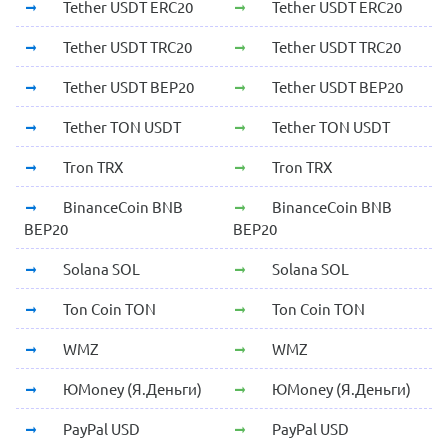
Tether USDT ERC20
Tether USDT ERC20
Tether USDT TRC20
Tether USDT TRC20
Tether USDT BEP20
Tether USDT BEP20
Tether TON USDT
Tether TON USDT
Tron TRX
Tron TRX
BinanceCoin BNB
BinanceCoin BNB
BEP20
BEP20
Solana SOL
Solana SOL
Ton Coin TON
Ton Coin TON
WMZ
WMZ
ЮMoney (Я.Деньги)
ЮMoney (Я.Деньги)
PayPal USD
PayPal USD