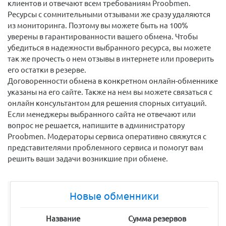
клиентов и отвечают всем требованиям Proobmen.
Ресурсы с сомнительными отзывами же сразу удаляются
из мониторинга. Поэтому вы можете быть на 100%
уверены в гарантированности вашего обмена. Чтобы
убедиться в надежности выбранного ресурса, вы можете
так же прочесть о нем отзывы в интернете или проверить
его остатки в резерве.
Договоренности обмена в конкретном онлайн-обменнике
указаны на его сайте. Также на нем вы можете связаться с
онлайн консультантом для решения спорных ситуаций.
Если менеджеры выбранного сайта не отвечают или
вопрос не решается, напишите в администратору
Proobmen. Модераторы сервиса оперативно свяжутся с
представителями проблемного сервиса и помогут вам
решить ваши задачи возникшие при обмене.
Новые обменники
Название
Сумма резервов