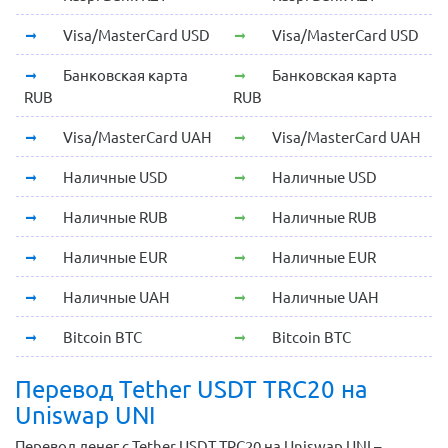
Visa/MasterCard USD
Visa/MasterCard USD
Банковская карта
Банковская карта
RUB
RUB
Visa/MasterCard UAH
Visa/MasterCard UAH
Наличные USD
Наличные USD
Наличные RUB
Наличные RUB
Наличные EUR
Наличные EUR
Наличные UAH
Наличные UAH
Bitcoin BTC
Bitcoin BTC
Перевод Tether USDT TRC20 на
Uniswap UNI
Перевод денег с Tether USDT TRC20 на Uniswap UNI –