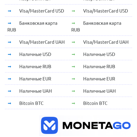
Visa/MasterCard USD
Visa/MasterCard USD
Банковская карта
Банковская карта
RUB
RUB
Visa/MasterCard UAH
Visa/MasterCard UAH
Наличные USD
Наличные USD
Наличные RUB
Наличные RUB
Наличные EUR
Наличные EUR
Наличные UAH
Наличные UAH
Bitcoin BTC
Bitcoin BTC