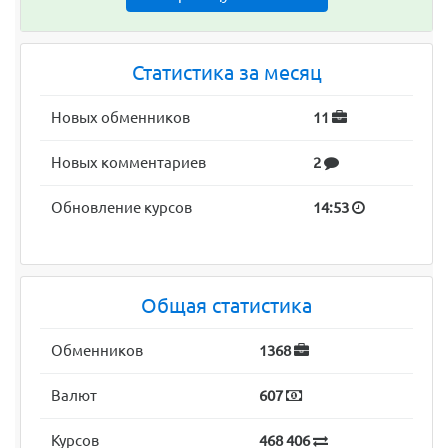
Статистика за месяц
Новых обменников
11
Новых комментариев
2
Обновление курсов
14:53
Общая статистика
Обменников
1368
Валют
607
Курсов
468 406