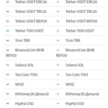
Tether USDT ERC20
Tether USDT ERC20
Tether USDT TRC20
Tether USDT TRC20
Tether USDT BEP20
Tether USDT BEP20
Tether TON USDT
Tether TON USDT
Tron TRX
Tron TRX
BinanceCoin BNB
BinanceCoin BNB
BEP20
BEP20
Solana SOL
Solana SOL
Ton Coin TON
Ton Coin TON
WMZ
WMZ
ЮMoney (Я.Деньги)
ЮMoney (Я.Деньги)
PayPal USD
PayPal USD