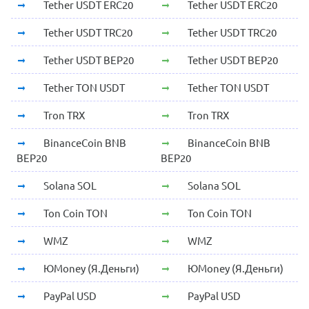
Tether USDT ERC20
Tether USDT ERC20
Tether USDT TRC20
Tether USDT TRC20
Tether USDT BEP20
Tether USDT BEP20
Tether TON USDT
Tether TON USDT
Tron TRX
Tron TRX
BinanceCoin BNB
BinanceCoin BNB
BEP20
BEP20
Solana SOL
Solana SOL
Ton Coin TON
Ton Coin TON
WMZ
WMZ
ЮMoney (Я.Деньги)
ЮMoney (Я.Деньги)
PayPal USD
PayPal USD