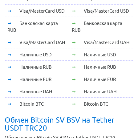
Visa/MasterCard USD
Visa/MasterCard USD
Банковская карта
Банковская карта
RUB
RUB
Visa/MasterCard UAH
Visa/MasterCard UAH
Наличные USD
Наличные USD
Наличные RUB
Наличные RUB
Наличные EUR
Наличные EUR
Наличные UAH
Наличные UAH
Bitcoin BTC
Bitcoin BTC
Обмен Bitcoin SV BSV на Tether
USDT TRC20
Обмен денег с Bitcoin SV BSV на Tether USDT TRC20 –