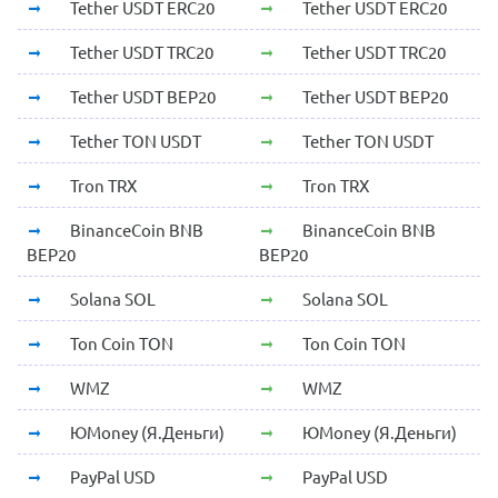
Tether USDT ERC20
Tether USDT ERC20
Tether USDT TRC20
Tether USDT TRC20
Tether USDT BEP20
Tether USDT BEP20
Tether TON USDT
Tether TON USDT
Tron TRX
Tron TRX
BinanceCoin BNB
BinanceCoin BNB
BEP20
BEP20
Solana SOL
Solana SOL
Ton Coin TON
Ton Coin TON
WMZ
WMZ
ЮMoney (Я.Деньги)
ЮMoney (Я.Деньги)
PayPal USD
PayPal USD