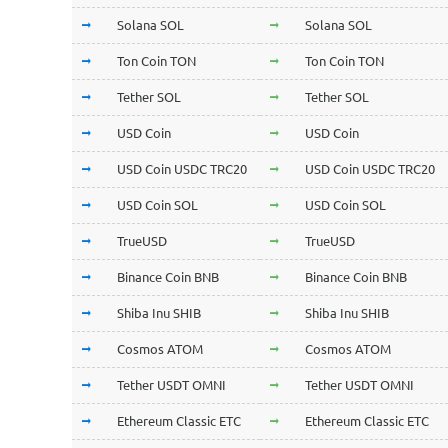
Solana SOL
Solana SOL
Ton Coin TON
Ton Coin TON
Tether SOL
Tether SOL
USD Coin
USD Coin
USD Coin USDC TRC20
USD Coin USDC TRC20
USD Coin SOL
USD Coin SOL
TrueUSD
TrueUSD
Binance Coin BNB
Binance Coin BNB
Shiba Inu SHIB
Shiba Inu SHIB
Cosmos ATOM
Cosmos ATOM
Tether USDT OMNI
Tether USDT OMNI
Ethereum Classic ETC
Ethereum Classic ETC