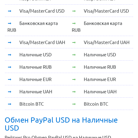
Visa/MasterCard USD
Visa/MasterCard USD
Банковская карта
Банковская карта
RUB
RUB
Visa/MasterCard UAH
Visa/MasterCard UAH
Наличные USD
Наличные USD
Наличные RUB
Наличные RUB
Наличные EUR
Наличные EUR
Наличные UAH
Наличные UAH
Bitcoin BTC
Bitcoin BTC
Обмен PayPal USD на Наличные
USD
Рейтинг Pro Obmen PayPal USD на Наличные USD