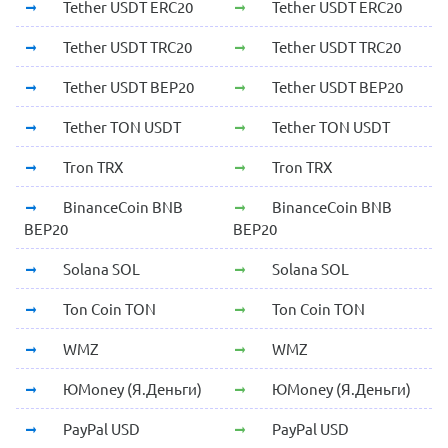
Tether USDT ERC20
Tether USDT ERC20
Tether USDT TRC20
Tether USDT TRC20
Tether USDT BEP20
Tether USDT BEP20
Tether TON USDT
Tether TON USDT
Tron TRX
Tron TRX
BinanceCoin BNB
BinanceCoin BNB
BEP20
BEP20
Solana SOL
Solana SOL
Ton Coin TON
Ton Coin TON
WMZ
WMZ
ЮMoney (Я.Деньги)
ЮMoney (Я.Деньги)
PayPal USD
PayPal USD