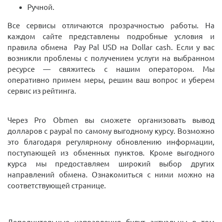
Ручной.
Все сервисы отличаются прозрачностью работы. На
каждом сайте представлены подробные условия и
правила обмена Pay Pal USD на Dollar cash. Если у вас
возникли проблемы с получением услуги на выбранном
ресурсе — свяжитесь с нашим оператором. Мы
оперативно примем меры, решим ваш вопрос и уберем
сервис из рейтинга.
Через Pro Obmen вы сможете организовать вывод
долларов с paypal по самому выгодному курсу. Возможно
это благодаря регулярному обновлению информации,
поступающей из обменных пунктов. Кроме выгодного
курса мы предоставляем широкий выбор других
направлений обмена. Ознакомиться с ними можно на
соответствующей странице.