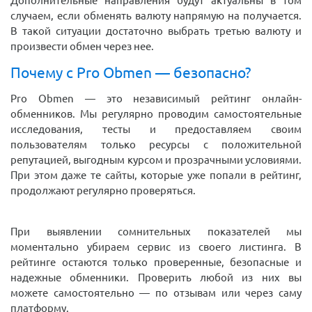
Дополнительные направления будут актуальны в том
случаем, если обменять валюту напрямую на получается.
В такой ситуации достаточно выбрать третью валюту и
произвести обмен через нее.
Почему с Pro Obmen — безопасно?
Pro Obmen — это независимый рейтинг онлайн-
обменников. Мы регулярно проводим самостоятельные
исследования, тесты и предоставляем своим
пользователям только ресурсы с положительной
репутацией, выгодным курсом и прозрачными условиями.
При этом даже те сайты, которые уже попали в рейтинг,
продолжают регулярно проверяться.
При выявлении сомнительных показателей мы
моментально убираем сервис из своего листинга. В
рейтинге остаются только проверенные, безопасные и
надежные обменники. Проверить любой из них вы
можете самостоятельно — по отзывам или через саму
платформу.