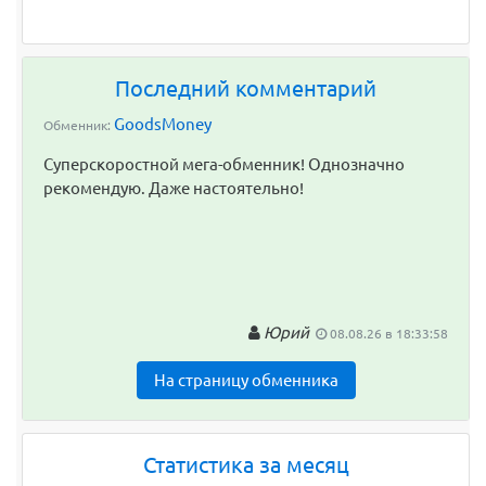
Последний комментарий
GoodsMoney
Обменник:
Суперскоростной мега-обменник! Однозначно
рекомендую. Даже настоятельно!
Юрий
08.08.26 в 18:33:58
На страницу обменника
Статистика за месяц