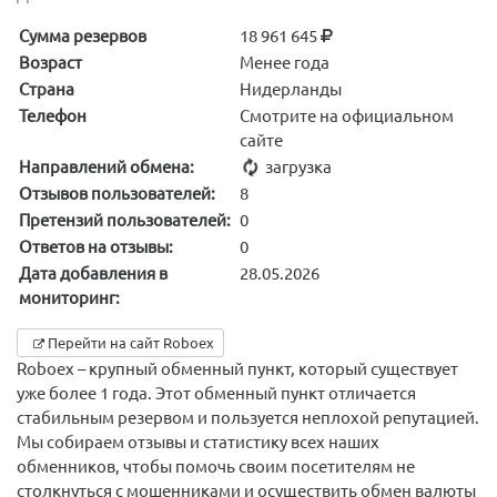
Сумма резервов
18 961 645
Возраст
Менее года
Страна
Нидерланды
Телефон
Смотрите на официальном
сайте
Направлений обмена:
загрузка
Отзывов пользователей:
8
Претензий пользователей:
0
Ответов на отзывы:
0
Дата добавления в
28.05.2026
мониторинг:
Перейти на сайт Roboex
Roboex – крупный обменный пункт, который существует
уже более 1 года. Этот обменный пункт отличается
стабильным резервом и пользуется неплохой репутацией.
Мы собираем отзывы и статистику всех наших
обменников, чтобы помочь своим посетителям не
столкнуться с мошенниками и осуществить обмен валюты