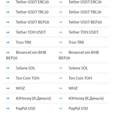
Tether USDT ERC20
Tether USDT ERC20
Tether USDT TRC20
Tether USDT TRC20
Tether USDT BEP20
Tether USDT BEP20
Tether TON USDT
Tether TON USDT
Tron TRX
Tron TRX
BinanceCoin BNB
BinanceCoin BNB
BEP20
BEP20
Solana SOL
Solana SOL
Ton Coin TON
Ton Coin TON
WMZ
WMZ
ЮMoney (Я.Деньги)
ЮMoney (Я.Деньги)
PayPal USD
PayPal USD