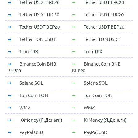
Tether USDT ERC20
Tether USDT ERC20
Tether USDT TRC20
Tether USDT TRC20
Tether USDT BEP20
Tether USDT BEP20
Tether TON USDT
Tether TON USDT
Tron TRX
Tron TRX
BinanceCoin BNB
BinanceCoin BNB
BEP20
BEP20
Solana SOL
Solana SOL
Ton Coin TON
Ton Coin TON
WMZ
WMZ
ЮMoney (Я.Деньги)
ЮMoney (Я.Деньги)
PayPal USD
PayPal USD