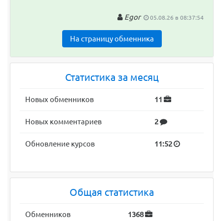
Egor
05.08.26 в 08:37:54
На страницу обменника
Статистика за месяц
Новых обменников
11
Новых комментариев
2
Обновление курсов
11:52
Общая статистика
Обменников
1368