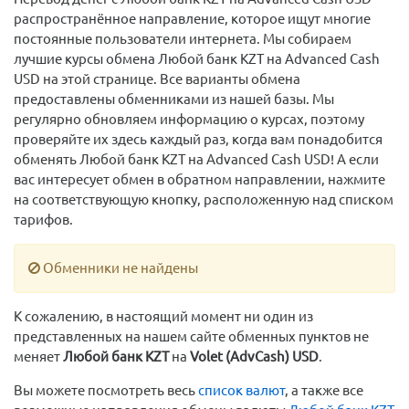
распространённое направление, которое ищут многие
постоянные пользователи интернета. Мы собираем
лучшие курсы обмена Любой банк KZT на Advanced Cash
USD на этой странице. Все варианты обмена
предоставлены обменниками из нашей базы. Мы
регулярно обновляем информацию о курсах, поэтому
проверяйте их здесь каждый раз, когда вам понадобится
обменять Любой банк KZT на Advanced Cash USD! А если
вас интересует обмен в обратном направлении, нажмите
на соответствующую кнопку, расположенную над списком
тарифов.
Обменники не найдены
К сожалению, в настоящий момент ни один из
представленных на нашем сайте обменных пунктов не
меняет
Любой банк KZT
на
Volet (AdvCash) USD
.
Вы можете посмотреть весь
список валют
, а также все