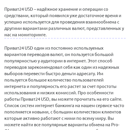
Приват24 USD – надёжное хранение и операции со
средствами, который появился уже достаточное время и
успешно используется для проведения взаимообмена с
другими вариантами различных валют, представленных у
нас на мониторинге.
Приват24 USD один из постоянно используемых
вариантов переводов валют, он пользуется большой
популярностью у аудитории в интернет. Этот способ
переводов зарекомендовал себя как один из надежных
выборов перевести быстро деньги адресату. Им
пользуется большое количество пользователей
интернета и популярность его растет за счет простоты
использования и низких комиссий. Про особенности
работы Приват24 USD, вы можете прочитать на его сайте.
Список систем интернет банкинга на нашем сервисе часто
пополняется новыми, с большим количеством клиентов
которые активно работают с ними по всему миру. Вы
можете найти все популярные варианты обмена на Pro-