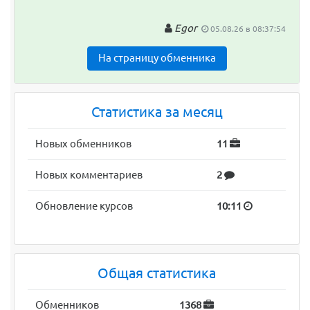
Egor
05.08.26 в 08:37:54
На страницу обменника
Статистика за месяц
Новых обменников
11
Новых комментариев
2
Обновление курсов
10:11
Общая статистика
Обменников
1368