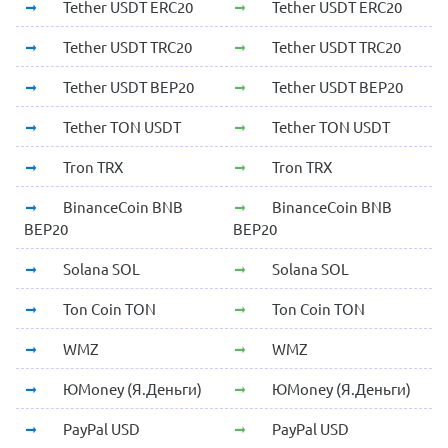
Tether USDT ERC20
Tether USDT ERC20
Tether USDT TRC20
Tether USDT TRC20
Tether USDT BEP20
Tether USDT BEP20
Tether TON USDT
Tether TON USDT
Tron TRX
Tron TRX
BinanceCoin BNB
BinanceCoin BNB
BEP20
BEP20
Solana SOL
Solana SOL
Ton Coin TON
Ton Coin TON
WMZ
WMZ
ЮMoney (Я.Деньги)
ЮMoney (Я.Деньги)
PayPal USD
PayPal USD