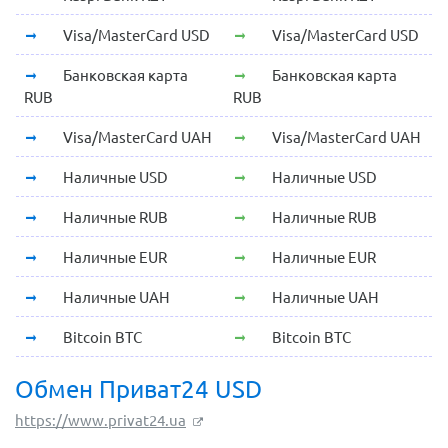
Visa/MasterCard USD
Visa/MasterCard USD
Банковская карта
Банковская карта
RUB
RUB
Visa/MasterCard UAH
Visa/MasterCard UAH
Наличные USD
Наличные USD
Наличные RUB
Наличные RUB
Наличные EUR
Наличные EUR
Наличные UAH
Наличные UAH
Bitcoin BTC
Bitcoin BTC
Обмен Приват24 USD
https://www.privat24.ua