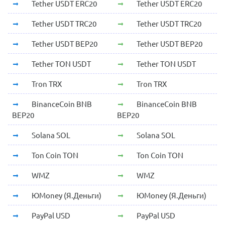
Tether USDT ERC20
Tether USDT ERC20
Tether USDT TRC20
Tether USDT TRC20
Tether USDT BEP20
Tether USDT BEP20
Tether TON USDT
Tether TON USDT
Tron TRX
Tron TRX
BinanceCoin BNB
BinanceCoin BNB
BEP20
BEP20
Solana SOL
Solana SOL
Ton Coin TON
Ton Coin TON
WMZ
WMZ
ЮMoney (Я.Деньги)
ЮMoney (Я.Деньги)
PayPal USD
PayPal USD