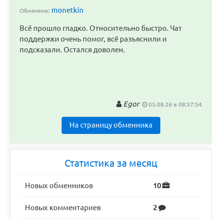
Последний комментарий
monetkin
Обменник:
Всё прошло гладко. Относительно быстро. Чат
поддержки очень помог, всё разъяснили и
подсказали. Остался доволен.
Egor
05.08.26 в 08:37:54
На страницу обменника
Статистика за месяц
Новых обменников
10