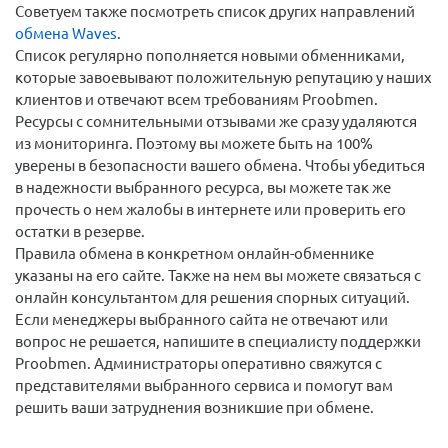
Советуем также посмотреть список других направлений
обмена Waves
.
Список регулярно пополняется новыми обменниками,
которые завоевывают положительную репутацию у наших
клиентов и отвечают всем требованиям Proobmen.
Ресурсы с сомнительными отзывами же сразу удаляются
из мониторинга. Поэтому вы можете быть на 100%
уверены в безопасности вашего обмена. Чтобы убедиться
в надежности выбранного ресурса, вы можете так же
прочесть о нем жалобы в интернете или проверить его
остатки в резерве.
Правила обмена в конкретном онлайн-обменнике
указаны на его сайте. Также на нем вы можете связаться с
онлайн консультантом для решения спорных ситуаций.
Если менеджеры выбранного сайта не отвечают или
вопрос не решается, напишите в специалисту поддержки
Proobmen. Администраторы оперативно свяжутся с
представителями выбранного сервиса и помогут вам
решить ваши затруднения возникшие при обмене.