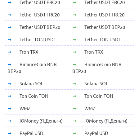
Tether USDT ERC20
Tether USDT ERC20
Tether USDT TRC20
Tether USDT TRC20
Tether USDT BEP20
Tether USDT BEP20
Tether TON USDT
Tether TON USDT
Tron TRX
Tron TRX
BinanceCoin BNB
BinanceCoin BNB
BEP20
BEP20
Solana SOL
Solana SOL
Ton Coin TON
Ton Coin TON
WMZ
WMZ
ЮMoney (Я.Деньги)
ЮMoney (Я.Деньги)
PayPal USD
PayPal USD