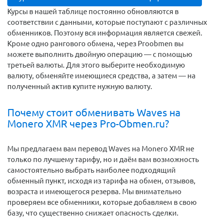
Курсы в нашей таблице постоянно обновляются в
соответствии с данными, которые поступают с различных
обменников. Поэтому вся информация является свежей.
Кроме одно рангового обмена, через Proobmen вы
можете выполнить двойную операцию — с помощью
третьей валюты. Для этого выберите необходимую
валюту, обменяйте имеющиеся средства, а затем — на
полученный актив купите нужную валюту.
Почему стоит обменивать Waves на
Monero XMR через Pro-Obmen.ru?
Мы предлагаем вам перевод Waves на Monero XMR не
только по лучшему тарифу, но и даём вам возможность
самостоятельно выбрать наиболее подходящий
обменный пункт, исходя из тарифа на обмен, отзывов,
возраста и имеющегося резерва. Мы внимательно
проверяем все обменники, которые добавляем в свою
базу, что существенно снижает опасность сделки.