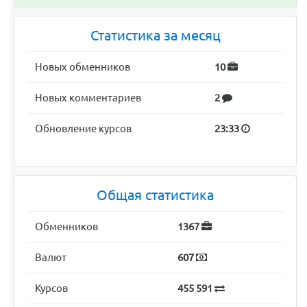
Статистика за месяц
Новых обменников
10
Новых комментариев
2
Обновление курсов
23:33
Общая статистика
Обменников
1367
Валют
607
Курсов
455 591