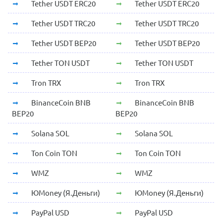
Tether USDT ERC20
Tether USDT ERC20
Tether USDT TRC20
Tether USDT TRC20
Tether USDT BEP20
Tether USDT BEP20
Tether TON USDT
Tether TON USDT
Tron TRX
Tron TRX
BinanceCoin BNB
BinanceCoin BNB
BEP20
BEP20
Solana SOL
Solana SOL
Ton Coin TON
Ton Coin TON
WMZ
WMZ
ЮMoney (Я.Деньги)
ЮMoney (Я.Деньги)
PayPal USD
PayPal USD