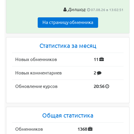
Дилшод
07.08.26 в 13:02:51
На страницу обменника
Статистика за месяц
Новых обменников
11
Новых комментариев
2
Обновление курсов
20:56
Общая статистика
Обменников
1368