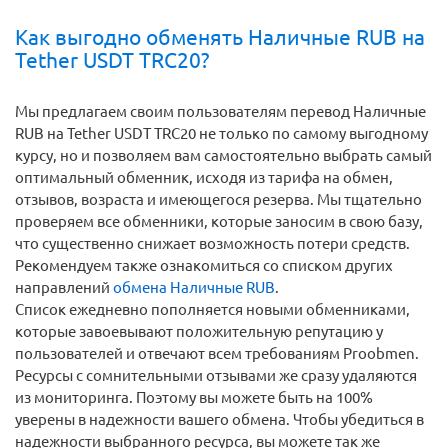
Как выгодно обменять Наличные RUB на
Tether USDT TRC20?
Мы предлагаем своим пользователям перевод Наличные
RUB на Tether USDT TRC20 не только по самому выгодному
курсу, но и позволяем вам самостоятельно выбрать самый
оптимальный обменник, исходя из тарифа на обмен,
отзывов, возраста и имеющегося резерва. Мы тщательно
проверяем все обменники, которые заносим в свою базу,
что существенно снижает возможность потери средств.
Рекомендуем также ознакомиться со списком других
направлений
обмена Наличные RUB
.
Список ежедневно пополняется новыми обменниками,
которые завоевывают положительную репутацию у
пользователей и отвечают всем требованиям Proobmen.
Ресурсы с сомнительными отзывами же сразу удаляются
из мониторинга. Поэтому вы можете быть на 100%
уверены в надежности вашего обмена. Чтобы убедиться в
надежности выбранного ресурса, вы можете так же