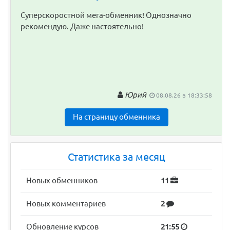
Суперскоростной мега-обменник! Однозначно
рекомендую. Даже настоятельно!
Юрий
08.08.26 в 18:33:58
На страницу обменника
Статистика за месяц
Новых обменников
11
Новых комментариев
2
Обновление курсов
21:55