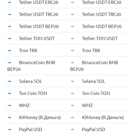
Tether USDT ERC20
Tether USDT ERC20
Tether USDT TRC20
Tether USDT TRC20
Tether USDT BEP20
Tether USDT BEP20
Tether TON USDT
Tether TON USDT
Tron TRX
Tron TRX
BinanceCoin BNB
BinanceCoin BNB
BEP20
BEP20
Solana SOL
Solana SOL
Ton Coin TON
Ton Coin TON
WMZ
WMZ
ЮMoney (Я.Деньги)
ЮMoney (Я.Деньги)
PayPal USD
PayPal USD