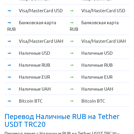
Visa/MasterCard USD
Visa/MasterCard USD
Банковская карта
Банковская карта
RUB
RUB
Visa/MasterCard UAH
Visa/MasterCard UAH
Наличные USD
Наличные USD
Наличные RUB
Наличные RUB
Наличные EUR
Наличные EUR
Наличные UAH
Наличные UAH
Bitcoin BTC
Bitcoin BTC
Перевод Наличные RUB на Tether
USDT TRC20
Перевод денег с Наличные RUB на Tether USDT TRC20 –