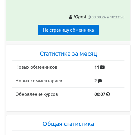
Юрий
08.08.26 в 18:33:58
На страницу обменника
Статистика за месяц
Новых обменников
11
Новых комментариев
2
Обновление курсов
00:07
Общая статистика