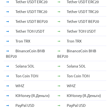
Tether USDT ERC20
Tether USDT ERC20
Tether USDT TRC20
Tether USDT TRC20
Tether USDT BEP20
Tether USDT BEP20
Tether TON USDT
Tether TON USDT
Tron TRX
Tron TRX
BinanceCoin BNB
BinanceCoin BNB
BEP20
BEP20
Solana SOL
Solana SOL
Ton Coin TON
Ton Coin TON
WMZ
WMZ
ЮMoney (Я.Деньги)
ЮMoney (Я.Деньги)
PayPal USD
PayPal USD