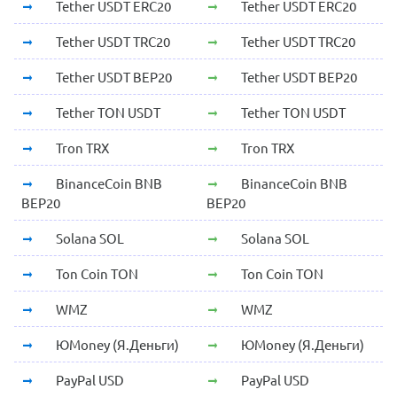
Tether USDT ERC20
Tether USDT ERC20
Tether USDT TRC20
Tether USDT TRC20
Tether USDT BEP20
Tether USDT BEP20
Tether TON USDT
Tether TON USDT
Tron TRX
Tron TRX
BinanceCoin BNB
BinanceCoin BNB
BEP20
BEP20
Solana SOL
Solana SOL
Ton Coin TON
Ton Coin TON
WMZ
WMZ
ЮMoney (Я.Деньги)
ЮMoney (Я.Деньги)
PayPal USD
PayPal USD