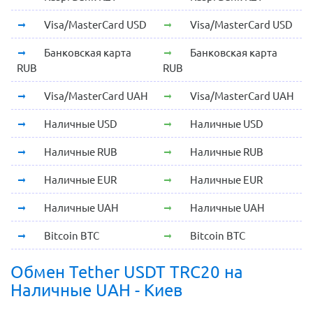
Visa/MasterCard USD
Visa/MasterCard USD
Банковская карта
Банковская карта
RUB
RUB
Visa/MasterCard UAH
Visa/MasterCard UAH
Наличные USD
Наличные USD
Наличные RUB
Наличные RUB
Наличные EUR
Наличные EUR
Наличные UAH
Наличные UAH
Bitcoin BTC
Bitcoin BTC
Обмен Tether USDT TRC20 на
Наличные UAH - Киев