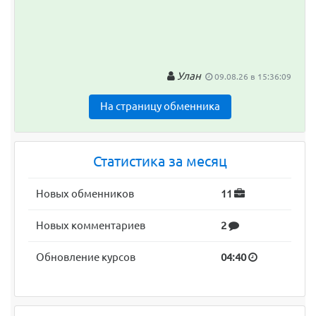
Улан
09.08.26 в 15:36:09
На страницу обменника
Статистика за месяц
Новых обменников
11
Новых комментариев
2
Обновление курсов
04:40