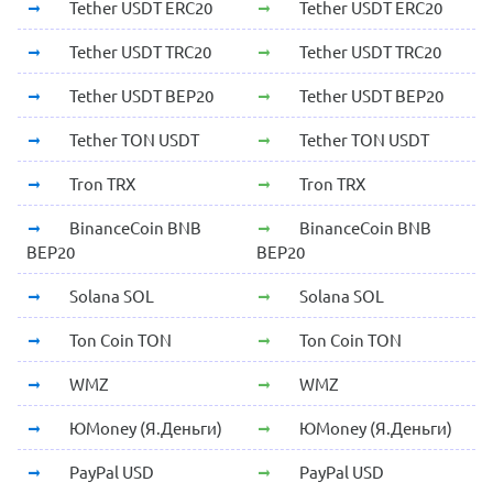
Tether USDT ERC20
Tether USDT ERC20
Tether USDT TRC20
Tether USDT TRC20
Tether USDT BEP20
Tether USDT BEP20
Tether TON USDT
Tether TON USDT
Tron TRX
Tron TRX
BinanceCoin BNB
BinanceCoin BNB
BEP20
BEP20
Solana SOL
Solana SOL
Ton Coin TON
Ton Coin TON
WMZ
WMZ
ЮMoney (Я.Деньги)
ЮMoney (Я.Деньги)
PayPal USD
PayPal USD