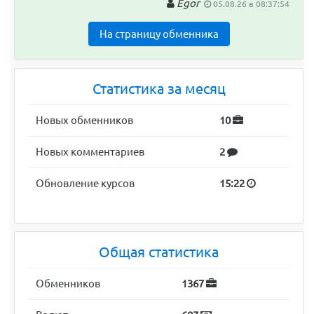
Egor
05.08.26 в 08:37:54
На страницу обменника
Статистика за месяц
Новых обменников
10
Новых комментариев
2
Обновление курсов
15:22
Общая статистика
Обменников
1367