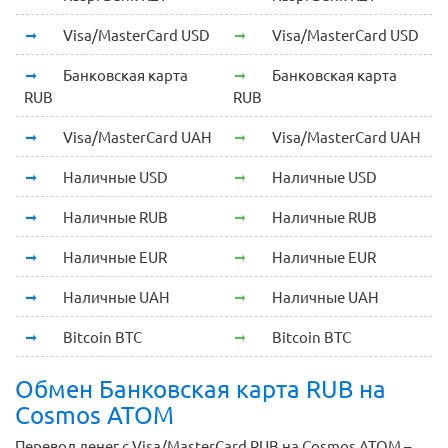
Visa/MasterCard USD
Visa/MasterCard USD
Банковская карта
Банковская карта
RUB
RUB
Visa/MasterCard UAH
Visa/MasterCard UAH
Наличные USD
Наличные USD
Наличные RUB
Наличные RUB
Наличные EUR
Наличные EUR
Наличные UAH
Наличные UAH
Bitcoin BTC
Bitcoin BTC
Обмен Банковская карта RUB на
Cosmos ATOM
Перевод денег с Visa/MasterCard RUB на Cosmos ATOM –