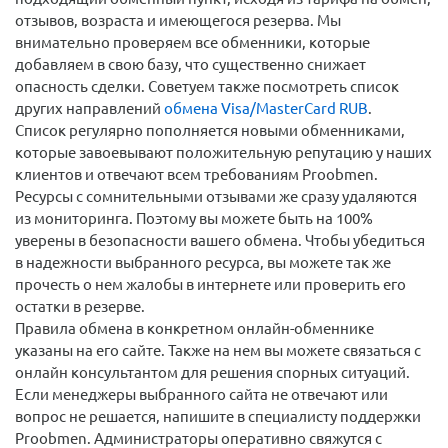
отзывов, возраста и имеющегося резерва. Мы
внимательно проверяем все обменники, которые
добавляем в свою базу, что существенно снижает
опасность сделки. Советуем также посмотреть список
других направлений
обмена Visa/MasterCard RUB
.
Список регулярно пополняется новыми обменниками,
которые завоевывают положительную репутацию у наших
клиентов и отвечают всем требованиям Proobmen.
Ресурсы с сомнительными отзывами же сразу удаляются
из мониторинга. Поэтому вы можете быть на 100%
уверены в безопасности вашего обмена. Чтобы убедиться
в надежности выбранного ресурса, вы можете так же
прочесть о нем жалобы в интернете или проверить его
остатки в резерве.
Правила обмена в конкретном онлайн-обменнике
указаны на его сайте. Также на нем вы можете связаться с
онлайн консультантом для решения спорных ситуаций.
Если менеджеры выбранного сайта не отвечают или
вопрос не решается, напишите в специалисту поддержки
Proobmen. Администраторы оперативно свяжутся с