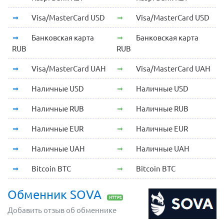
Visa/MasterCard USD
Visa/MasterCard USD
Банковская карта
Банковская карта
RUB
RUB
Visa/MasterCard UAH
Visa/MasterCard UAH
Наличные USD
Наличные USD
Наличные RUB
Наличные RUB
Наличные EUR
Наличные EUR
Наличные UAH
Наличные UAH
Bitcoin BTC
Bitcoin BTC
Обменник SOVA
HTTPS
Добавить отзыв об обменнике