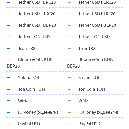
Tether USDT ERC20
Tether USDT ERC20
Tether USDT TRC20
Tether USDT TRC20
Tether USDT BEP20
Tether USDT BEP20
Tether TON USDT
Tether TON USDT
Tron TRX
Tron TRX
BinanceCoin BNB
BinanceCoin BNB
BEP20
BEP20
Solana SOL
Solana SOL
Ton Coin TON
Ton Coin TON
WMZ
WMZ
ЮMoney (Я.Деньги)
ЮMoney (Я.Деньги)
PayPal USD
PayPal USD