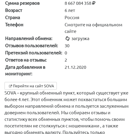
Сумма резервов
8 667 084 358
Возраст
6 лет
Страна
Россия
Телефон
Смотрите на официальном
сайте
Направлений обмена:
загрузка
Отзывов пользователей:
30
Претензий пользователей:
0
Ответов на отзывы:
2
Дата добавления в
21.12.2020
мониторинг:
Перейти на сайт SOVA
SOVA – крупный обменный пункт, который существует уже
более 4 лет. Этот обменник может похвастаться большим
выбором направлений обмена и пользуется заслуженным
доверием пользователей. Мы собираем отзывы и
статистику всех обменных пунктов, чтобы помочь своим
посетителям не столкнуться с мошенниками , а также
выгодно обменять валюту. Пользуйтесь только