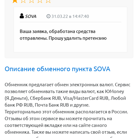
SOVA
31.03.22 в 14:47:40
Ваша заявка, обработана средства
отправлены. Прошу удалить претензию
Описание обменного пункта SOVA
Обменник предлагает обмен электронных валют. Сервис
позволяет обменивать такие виды валют, как ЮMoney
(Я.Деньги), Сбербанк RUB, Visa/MasterCard RUB, Любой
банк РФ RUB, Почта Банк RUB и другие.
Территориально этот обменник располагается в России.
Отзывы об этом сервисе вы можете прочитать на
соответствующей вкладке или на сайте самого
обменника. Также вы можете написать свой отзыв, если