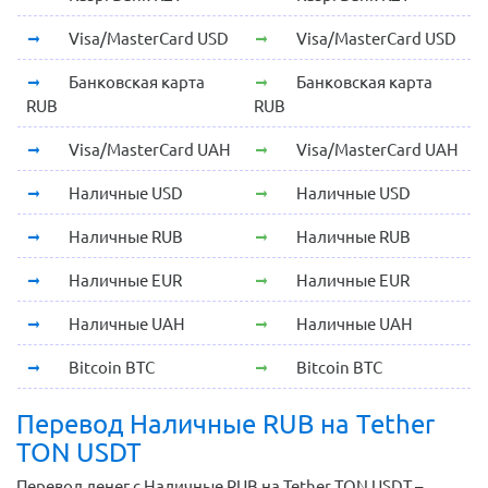
Visa/MasterCard USD
Visa/MasterCard USD
Банковская карта
Банковская карта
RUB
RUB
Visa/MasterCard UAH
Visa/MasterCard UAH
Наличные USD
Наличные USD
Наличные RUB
Наличные RUB
Наличные EUR
Наличные EUR
Наличные UAH
Наличные UAH
Bitcoin BTC
Bitcoin BTC
Перевод Наличные RUB на Tether
TON USDT
Перевод денег с Наличные RUB на Tether TON USDT –