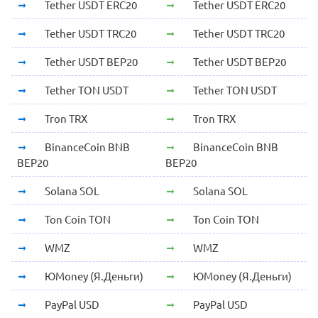
Tether USDT ERC20
Tether USDT ERC20
Tether USDT TRC20
Tether USDT TRC20
Tether USDT BEP20
Tether USDT BEP20
Tether TON USDT
Tether TON USDT
Tron TRX
Tron TRX
BinanceCoin BNB
BinanceCoin BNB
BEP20
BEP20
Solana SOL
Solana SOL
Ton Coin TON
Ton Coin TON
WMZ
WMZ
ЮMoney (Я.Деньги)
ЮMoney (Я.Деньги)
PayPal USD
PayPal USD