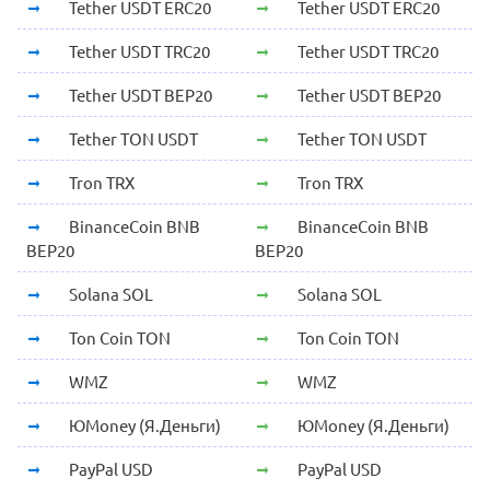
Tether USDT ERC20
Tether USDT ERC20
Tether USDT TRC20
Tether USDT TRC20
Tether USDT BEP20
Tether USDT BEP20
Tether TON USDT
Tether TON USDT
Tron TRX
Tron TRX
BinanceCoin BNB
BinanceCoin BNB
BEP20
BEP20
Solana SOL
Solana SOL
Ton Coin TON
Ton Coin TON
WMZ
WMZ
ЮMoney (Я.Деньги)
ЮMoney (Я.Деньги)
PayPal USD
PayPal USD