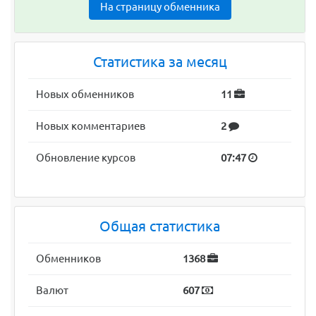
На страницу обменника
Статистика за месяц
Новых обменников
11
Новых комментариев
2
Обновление курсов
07:47
Общая статистика
Обменников
1368
Валют
607