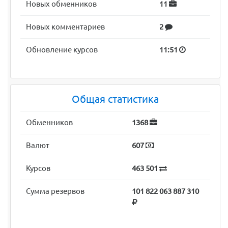
Новых обменников
11
Новых комментариев
2
Обновление курсов
11:51
Общая статистика
Обменников
1368
Валют
607
Курсов
463 501
Сумма резервов
101 822 063 887 310