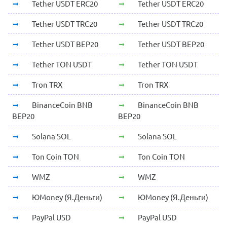
Tether USDT ERC20
Tether USDT ERC20
Tether USDT TRC20
Tether USDT TRC20
Tether USDT BEP20
Tether USDT BEP20
Tether TON USDT
Tether TON USDT
Tron TRX
Tron TRX
BinanceCoin BNB
BinanceCoin BNB
BEP20
BEP20
Solana SOL
Solana SOL
Ton Coin TON
Ton Coin TON
WMZ
WMZ
ЮMoney (Я.Деньги)
ЮMoney (Я.Деньги)
PayPal USD
PayPal USD