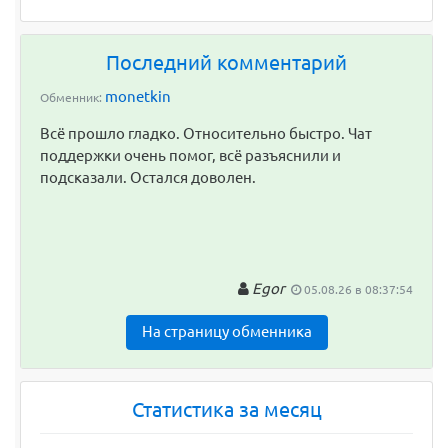
Последний комментарий
monetkin
Обменник:
Всё прошло гладко. Относительно быстро. Чат
поддержки очень помог, всё разъяснили и
подсказали. Остался доволен.
Egor
05.08.26 в 08:37:54
На страницу обменника
Статистика за месяц