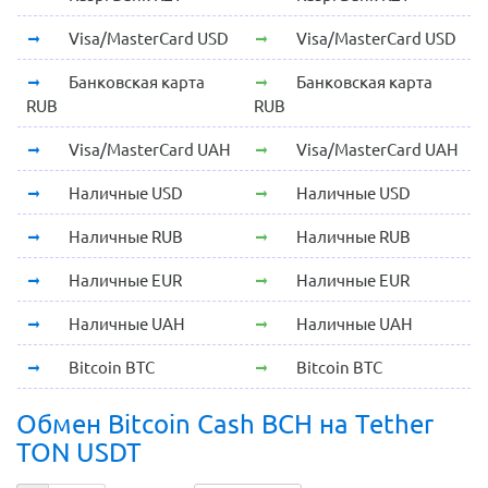
Visa/MasterCard USD
Visa/MasterCard USD
Банковская карта
Банковская карта
RUB
RUB
Visa/MasterCard UAH
Visa/MasterCard UAH
Наличные USD
Наличные USD
Наличные RUB
Наличные RUB
Наличные EUR
Наличные EUR
Наличные UAH
Наличные UAH
Bitcoin BTC
Bitcoin BTC
Обмен Bitcoin Cash BCH на Tether
TON USDT