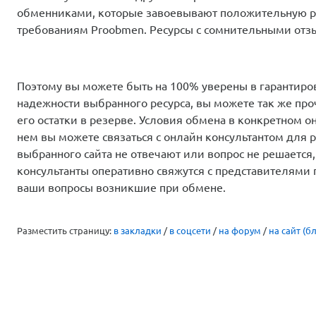
обменниками, которые завоевывают положительную ре
требованиям Proobmen. Ресурсы с сомнительными отзы
Поэтому вы можете быть на 100% уверены в гарантиро
надежности выбранного ресурса, вы можете так же про
его остатки в резерве. Условия обмена в конкретном о
нем вы можете связаться с онлайн консультантом для
выбранного сайта не отвечают или вопрос не решаетс
консультанты оперативно свяжутся с представителями
ваши вопросы возникшие при обмене.
Разместить страницу:
в закладки
/
в соцсети
/
на форум
/
на сайт (бл