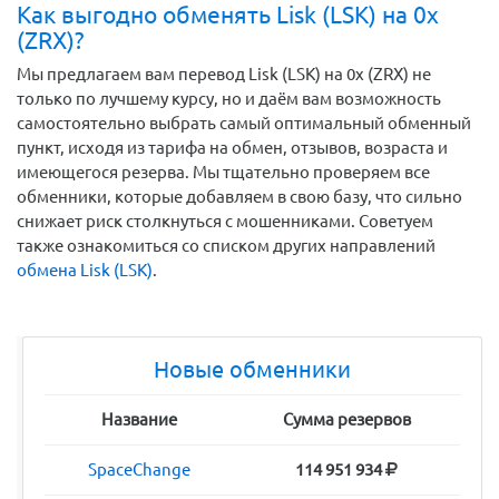
Как выгодно обменять Lisk (LSK) на 0x
(ZRX)?
Мы предлагаем вам перевод Lisk (LSK) на 0x (ZRX) не
только по лучшему курсу, но и даём вам возможность
самостоятельно выбрать самый оптимальный обменный
пункт, исходя из тарифа на обмен, отзывов, возраста и
имеющегося резерва. Мы тщательно проверяем все
обменники, которые добавляем в свою базу, что сильно
снижает риск столкнуться с мошенниками. Советуем
также ознакомиться со списком других направлений
обмена Lisk (LSK)
.
Новые обменники
Название
Сумма резервов
SpaceChange
114 951 934