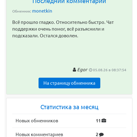
Последний комментарий
monetkin
Обменник:
Всё прошло гладко. Относительно быстро. Чат
поддержки очень помог, всё разъяснили и
подсказали. Остался доволен.
Egor
05.08.26 в 08:37:54
На страницу обменника
Статистика за месяц
Новых обменников
11
Новых комментариев
2