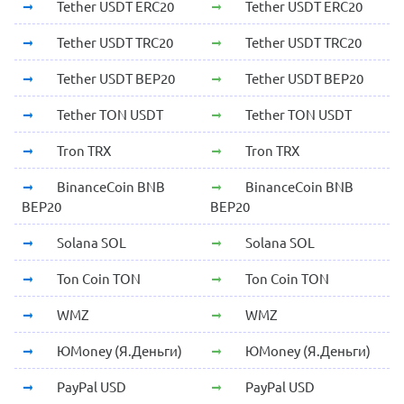
Tether USDT ERC20
Tether USDT ERC20
Tether USDT TRC20
Tether USDT TRC20
Tether USDT BEP20
Tether USDT BEP20
Tether TON USDT
Tether TON USDT
Tron TRX
Tron TRX
BinanceCoin BNB
BinanceCoin BNB
BEP20
BEP20
Solana SOL
Solana SOL
Ton Coin TON
Ton Coin TON
WMZ
WMZ
ЮMoney (Я.Деньги)
ЮMoney (Я.Деньги)
PayPal USD
PayPal USD