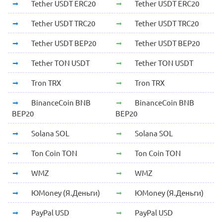
Tether USDT ERC20
Tether USDT ERC20
Tether USDT TRC20
Tether USDT TRC20
Tether USDT BEP20
Tether USDT BEP20
Tether TON USDT
Tether TON USDT
Tron TRX
Tron TRX
BinanceCoin BNB
BinanceCoin BNB
BEP20
BEP20
Solana SOL
Solana SOL
Ton Coin TON
Ton Coin TON
WMZ
WMZ
ЮMoney (Я.Деньги)
ЮMoney (Я.Деньги)
PayPal USD
PayPal USD