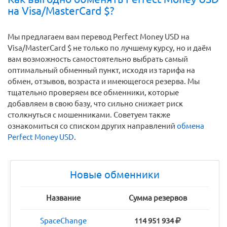
на Visa/MasterCard $?
Мы предлагаем вам перевод Perfect Money USD на
Visa/MasterCard $ не только по лучшему курсу, но и даём
вам возможность самостоятельно выбрать самый
оптимальный обменный пункт, исходя из тарифа на
обмен, отзывов, возраста и имеющегося резерва. Мы
тщательно проверяем все обменники, которые
добавляем в свою базу, что сильно снижает риск
столкнуться с мошенниками. Советуем также
ознакомиться со списком других направлений
обмена
Perfect Money USD
.
Новые обменники
Название
Сумма резервов
SpaceChange
114 951 934