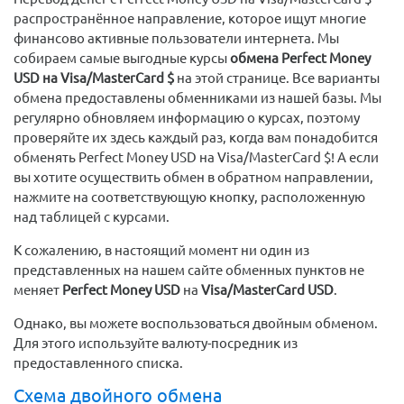
распространённое направление, которое ищут многие
финансово активные пользователи интернета. Мы
собираем самые выгодные курсы
обмена Perfect Money
USD на Visa/MasterCard $
на этой странице. Все варианты
обмена предоставлены обменниками из нашей базы. Мы
регулярно обновляем информацию о курсах, поэтому
проверяйте их здесь каждый раз, когда вам понадобится
обменять Perfect Money USD на Visa/MasterCard $! А если
вы хотите осуществить обмен в обратном направлении,
нажмите на соответствующую кнопку, расположенную
над таблицей с курсами.
К сожалению, в настоящий момент ни один из
представленных на нашем сайте обменных пунктов не
меняет
Perfect Money USD
на
Visa/MasterCard USD
.
Однако, вы можете воспользоваться двойным обменом.
Для этого используйте валюту-посредник из
предоставленного списка.
Схема двойного обмена