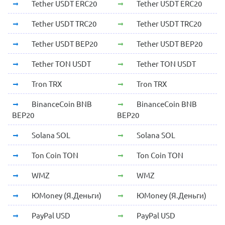
Tether USDT ERC20
Tether USDT ERC20
Tether USDT TRC20
Tether USDT TRC20
Tether USDT BEP20
Tether USDT BEP20
Tether TON USDT
Tether TON USDT
Tron TRX
Tron TRX
BinanceCoin BNB
BinanceCoin BNB
BEP20
BEP20
Solana SOL
Solana SOL
Ton Coin TON
Ton Coin TON
WMZ
WMZ
ЮMoney (Я.Деньги)
ЮMoney (Я.Деньги)
PayPal USD
PayPal USD