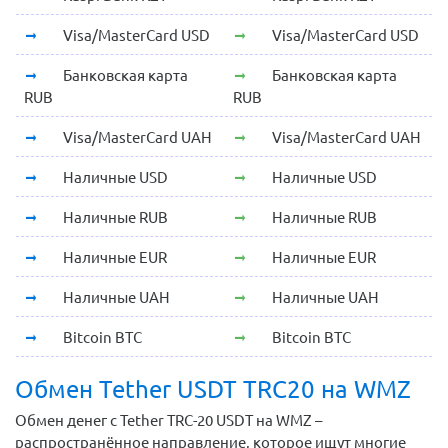
Visa/MasterCard USD
Visa/MasterCard USD
Банковская карта
Банковская карта
RUB
RUB
Visa/MasterCard UAH
Visa/MasterCard UAH
Наличные USD
Наличные USD
Наличные RUB
Наличные RUB
Наличные EUR
Наличные EUR
Наличные UAH
Наличные UAH
Bitcoin BTC
Bitcoin BTC
Обмен Tether USDT TRC20 на WMZ
Обмен денег с Tether TRC-20 USDT на WMZ –
распространённое направление, которое ищут многие