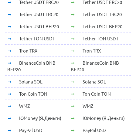
Tether USDT ERC20
Tether USDT ERC20
Tether USDT TRC20
Tether USDT TRC20
Tether USDT BEP20
Tether USDT BEP20
Tether TON USDT
Tether TON USDT
Tron TRX
Tron TRX
BinanceCoin BNB
BinanceCoin BNB
BEP20
BEP20
Solana SOL
Solana SOL
Ton Coin TON
Ton Coin TON
WMZ
WMZ
ЮMoney (Я.Деньги)
ЮMoney (Я.Деньги)
PayPal USD
PayPal USD