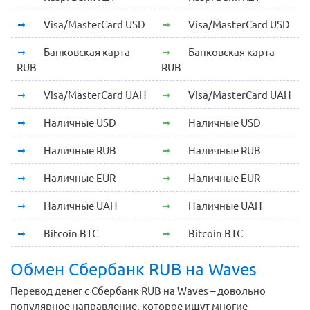
Visa/MasterCard USD
Visa/MasterCard USD
Банковская карта
Банковская карта
RUB
RUB
Visa/MasterCard UAH
Visa/MasterCard UAH
Наличные USD
Наличные USD
Наличные RUB
Наличные RUB
Наличные EUR
Наличные EUR
Наличные UAH
Наличные UAH
Bitcoin BTC
Bitcoin BTC
Обмен Сбербанк RUB на Waves
Перевод денег с Сбербанк RUB на Waves – довольно
популярное направление, которое ищут многие