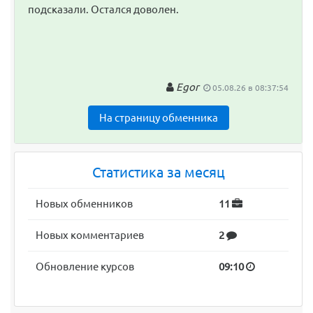
подсказали. Остался доволен.
Egor
05.08.26 в 08:37:54
На страницу обменника
Статистика за месяц
Новых обменников
11
Новых комментариев
2
Обновление курсов
09:10