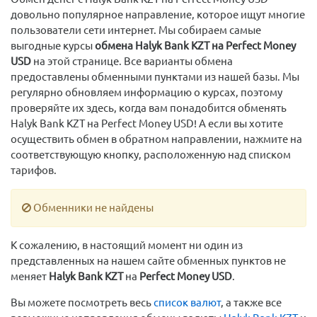
довольно популярное направление, которое ищут многие
пользователи сети интернет. Мы собираем самые
выгодные курсы
обмена Halyk Bank KZT на Perfect Money
USD
на этой странице. Все варианты обмена
предоставлены обменными пунктами из нашей базы. Мы
регулярно обновляем информацию о курсах, поэтому
проверяйте их здесь, когда вам понадобится обменять
Halyk Bank KZT на Perfect Money USD! А если вы хотите
осуществить обмен в обратном направлении, нажмите на
соответствующую кнопку, расположенную над списком
тарифов.
Обменники не найдены
К сожалению, в настоящий момент ни один из
представленных на нашем сайте обменных пунктов не
меняет
Halyk Bank KZT
на
Perfect Money USD
.
Вы можете посмотреть весь
список валют
, а также все