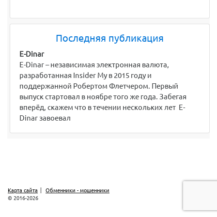
Последняя публикация
E-Dinar
E-Dinar – независимая электронная валюта,
разработанная Insider My в 2015 году и
поддержанной Робертом Флетчером. Первый
выпуск стартовал в ноябре того же года. Забегая
вперёд, скажем что в течении нескольких лет E-
Dinar завоевал
Карта сайта
Обменники - мошенники
© 2016-2026