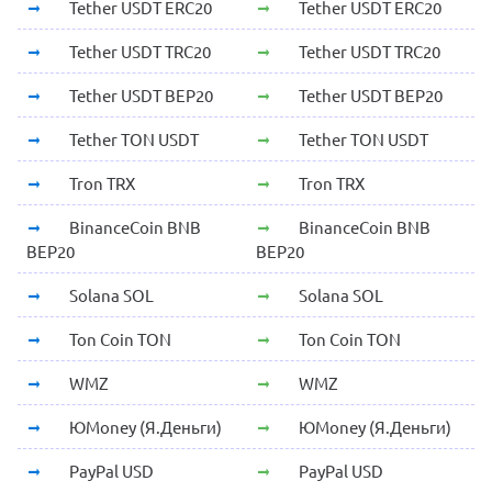
Tether USDT ERC20
Tether USDT ERC20
Tether USDT TRC20
Tether USDT TRC20
Tether USDT BEP20
Tether USDT BEP20
Tether TON USDT
Tether TON USDT
Tron TRX
Tron TRX
BinanceCoin BNB
BinanceCoin BNB
BEP20
BEP20
Solana SOL
Solana SOL
Ton Coin TON
Ton Coin TON
WMZ
WMZ
ЮMoney (Я.Деньги)
ЮMoney (Я.Деньги)
PayPal USD
PayPal USD