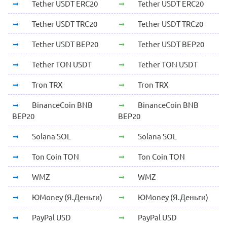
Tether USDT ERC20
Tether USDT ERC20
Tether USDT TRC20
Tether USDT TRC20
Tether USDT BEP20
Tether USDT BEP20
Tether TON USDT
Tether TON USDT
Tron TRX
Tron TRX
BinanceCoin BNB
BinanceCoin BNB
BEP20
BEP20
Solana SOL
Solana SOL
Ton Coin TON
Ton Coin TON
WMZ
WMZ
ЮMoney (Я.Деньги)
ЮMoney (Я.Деньги)
PayPal USD
PayPal USD