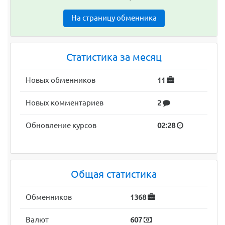
На страницу обменника
Статистика за месяц
Новых обменников
11
Новых комментариев
2
Обновление курсов
02:28
Общая статистика
Обменников
1368
Валют
607