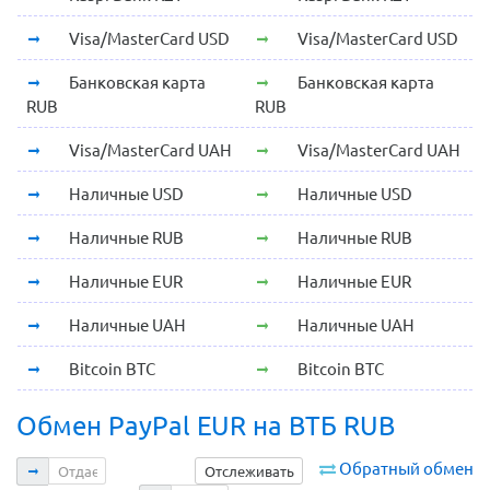
Visa/MasterCard USD
Visa/MasterCard USD
Банковская карта
Банковская карта
RUB
RUB
Visa/MasterCard UAH
Visa/MasterCard UAH
Наличные USD
Наличные USD
Наличные RUB
Наличные RUB
Наличные EUR
Наличные EUR
Наличные UAH
Наличные UAH
Bitcoin BTC
Bitcoin BTC
Обмен PayPal EUR на ВТБ RUB
Отдаете
Обратный обмен
Отслеживать