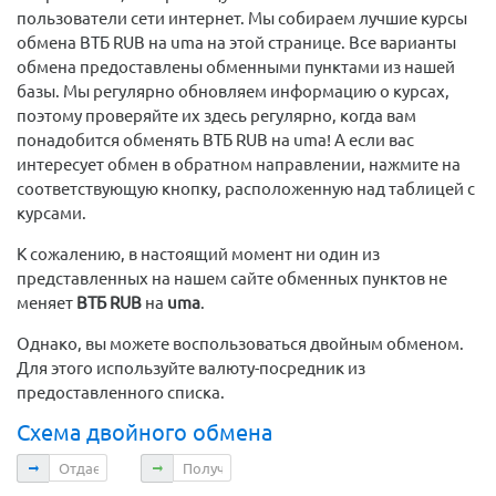
пользователи сети интернет. Мы собираем лучшие курсы
обмена ВТБ RUB на uma на этой странице. Все варианты
обмена предоставлены обменными пунктами из нашей
базы. Мы регулярно обновляем информацию о курсах,
поэтому проверяйте их здесь регулярно, когда вам
понадобится обменять ВТБ RUB на uma! А если вас
интересует обмен в обратном направлении, нажмите на
соответствующую кнопку, расположенную над таблицей с
курсами.
К сожалению, в настоящий момент ни один из
представленных на нашем сайте обменных пунктов не
меняет
ВТБ RUB
на
uma
.
Однако, вы можете воспользоваться двойным обменом.
Для этого используйте валюту-посредник из
предоставленного списка.
Схема двойного обмена
Отдаете
Получаете