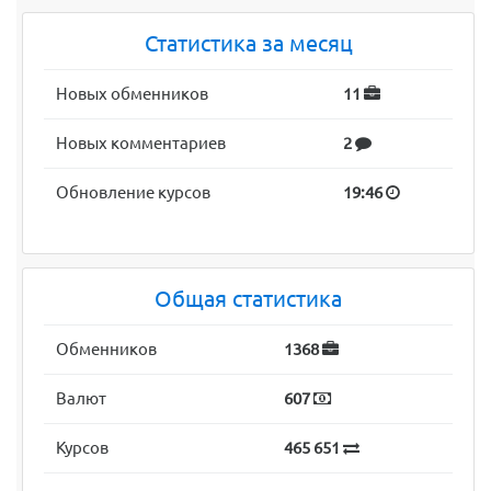
Статистика за месяц
Новых обменников
11
Новых комментариев
2
Обновление курсов
19:46
Общая статистика
Обменников
1368
Валют
607
Курсов
465 651