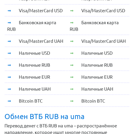
Visa/MasterCard USD
Visa/MasterCard USD
Банковская карта
Банковская карта
RUB
RUB
Visa/MasterCard UAH
Visa/MasterCard UAH
Наличные USD
Наличные USD
Наличные RUB
Наличные RUB
Наличные EUR
Наличные EUR
Наличные UAH
Наличные UAH
Bitcoin BTC
Bitcoin BTC
Обмен ВТБ RUB на uma
Перевод денег с ВТБ RUB на uma – распространённое
направление, которое ищут многие постоянные