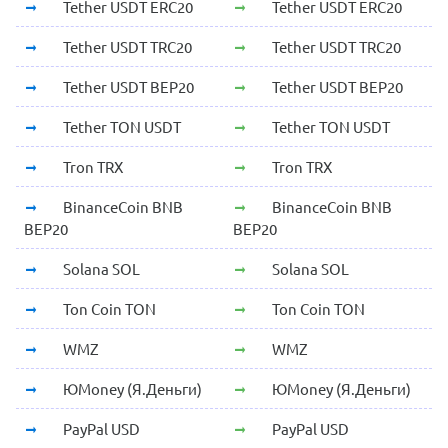
Tether USDT ERC20
Tether USDT ERC20
Tether USDT TRC20
Tether USDT TRC20
Tether USDT BEP20
Tether USDT BEP20
Tether TON USDT
Tether TON USDT
Tron TRX
Tron TRX
BinanceCoin BNB
BinanceCoin BNB
BEP20
BEP20
Solana SOL
Solana SOL
Ton Coin TON
Ton Coin TON
WMZ
WMZ
ЮMoney (Я.Деньги)
ЮMoney (Я.Деньги)
PayPal USD
PayPal USD