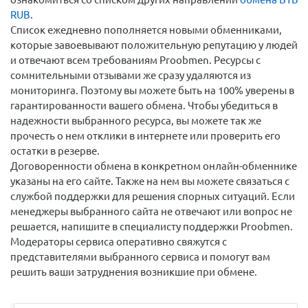
RUB
.
Список ежедневно пополняется новыми обменниками,
которые завоевывают положительную репутацию у людей
и отвечают всем требованиям Proobmen. Ресурсы с
сомнительными отзывами же сразу удаляются из
мониторинга. Поэтому вы можете быть на 100% уверены в
гарантированности вашего обмена. Чтобы убедиться в
надежности выбранного ресурса, вы можете так же
прочесть о нем отклики в интернете или проверить его
остатки в резерве.
Договоренности обмена в конкретном онлайн-обменнике
указаны на его сайте. Также на нем вы можете связаться с
службой поддержки для решения спорных ситуаций. Если
менеджеры выбранного сайта не отвечают или вопрос не
решается, напишите в специалисту поддержки Proobmen.
Модераторы сервиса оперативно свяжутся с
представителями выбранного сервиса и помогут вам
решить ваши затруднения возникшие при обмене.