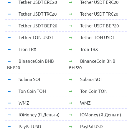
Tether USDT ERC20
Tether USDT ERC20
Tether USDT TRC20
Tether USDT TRC20
Tether USDT BEP20
Tether USDT BEP20
Tether TON USDT
Tether TON USDT
Tron TRX
Tron TRX
BinanceCoin BNB
BinanceCoin BNB
BEP20
BEP20
Solana SOL
Solana SOL
Ton Coin TON
Ton Coin TON
WMZ
WMZ
ЮMoney (Я.Деньги)
ЮMoney (Я.Деньги)
PayPal USD
PayPal USD