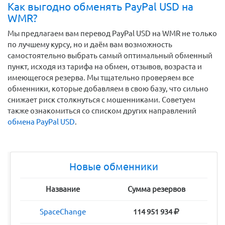
Как выгодно обменять PayPal USD на
WMR?
Мы предлагаем вам перевод PayPal USD на WMR не только
по лучшему курсу, но и даём вам возможность
самостоятельно выбрать самый оптимальный обменный
пункт, исходя из тарифа на обмен, отзывов, возраста и
имеющегося резерва. Мы тщательно проверяем все
обменники, которые добавляем в свою базу, что сильно
снижает риск столкнуться с мошенниками. Советуем
также ознакомиться со списком других направлений
обмена PayPal USD
.
Новые обменники
Название
Сумма резервов
SpaceChange
114 951 934