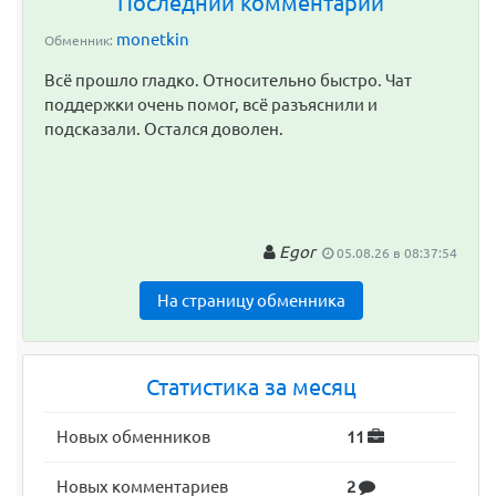
Последний комментарий
monetkin
Обменник:
Всё прошло гладко. Относительно быстро. Чат
поддержки очень помог, всё разъяснили и
подсказали. Остался доволен.
Egor
05.08.26 в 08:37:54
На страницу обменника
Статистика за месяц
Новых обменников
11
Новых комментариев
2