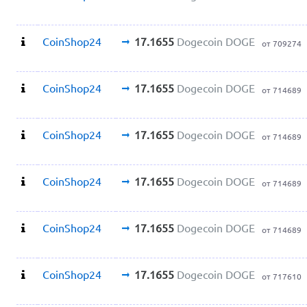
CoinShop24
17.1655
Dogecoin DOGE
от 709274
CoinShop24
17.1655
Dogecoin DOGE
от 714689
CoinShop24
17.1655
Dogecoin DOGE
от 714689
CoinShop24
17.1655
Dogecoin DOGE
от 714689
CoinShop24
17.1655
Dogecoin DOGE
от 714689
CoinShop24
17.1655
Dogecoin DOGE
от 717610