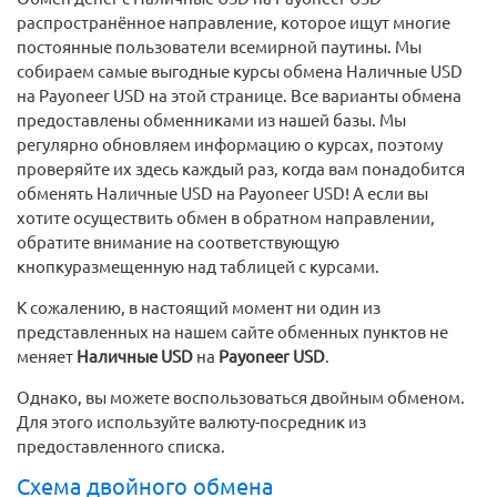
распространённое направление, которое ищут многие
постоянные пользователи всемирной паутины. Мы
собираем самые выгодные курсы обмена Наличные USD
на Payoneer USD на этой странице. Все варианты обмена
предоставлены обменниками из нашей базы. Мы
регулярно обновляем информацию о курсах, поэтому
проверяйте их здесь каждый раз, когда вам понадобится
обменять Наличные USD на Payoneer USD! А если вы
хотите осуществить обмен в обратном направлении,
обратите внимание на соответствующую
кнопкуразмещенную над таблицей с курсами.
К сожалению, в настоящий момент ни один из
представленных на нашем сайте обменных пунктов не
меняет
Наличные USD
на
Payoneer USD
.
Однако, вы можете воспользоваться двойным обменом.
Для этого используйте валюту-посредник из
предоставленного списка.
Схема двойного обмена