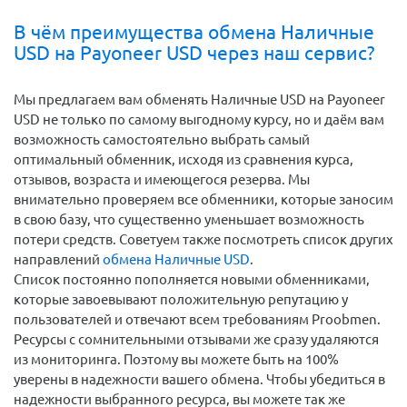
В чём преимущества обмена Наличные
USD на Payoneer USD через наш сервис?
Мы предлагаем вам обменять Наличные USD на Payoneer
USD не только по самому выгодному курсу, но и даём вам
возможность самостоятельно выбрать самый
оптимальный обменник, исходя из сравнения курса,
отзывов, возраста и имеющегося резерва. Мы
внимательно проверяем все обменники, которые заносим
в свою базу, что существенно уменьшает возможность
потери средств. Советуем также посмотреть список других
направлений
обмена Наличные USD
.
Список постоянно пополняется новыми обменниками,
которые завоевывают положительную репутацию у
пользователей и отвечают всем требованиям Proobmen.
Ресурсы с сомнительными отзывами же сразу удаляются
из мониторинга. Поэтому вы можете быть на 100%
уверены в надежности вашего обмена. Чтобы убедиться в
надежности выбранного ресурса, вы можете так же