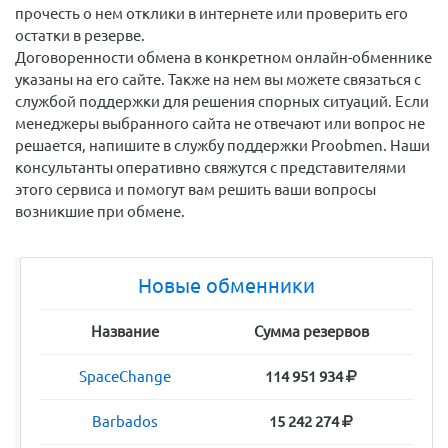
прочесть о нем отклики в интернете или проверить его
остатки в резерве.
Договоренности обмена в конкретном онлайн-обменнике
указаны на его сайте. Также на нем вы можете связаться с
службой поддержки для решения спорных ситуаций. Если
менеджеры выбранного сайта не отвечают или вопрос не
решается, напишите в службу поддержки Proobmen. Наши
консультанты оперативно свяжутся с представителями
этого сервиса и помогут вам решить ваши вопросы
возникшие при обмене.
Новые обменники
Название
Сумма резервов
SpaceChange
114 951 934
Barbados
15 242 274