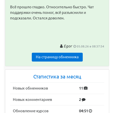
Всё прошло гладко. Относительно быстро. Чат
поддержки очень помог, всё разъяснили и
подсказали. Остался доволен.
Egor
05.08.26 в 08:37:54
На страницу обменника
Статистика за месяц
Новых обменников
11
Новых комментариев
2
Обновление курсов
04:51