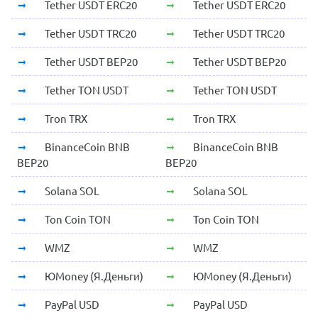
Tether USDT ERC20
Tether USDT ERC20
Tether USDT TRC20
Tether USDT TRC20
Tether USDT BEP20
Tether USDT BEP20
Tether TON USDT
Tether TON USDT
Tron TRX
Tron TRX
BinanceCoin BNB
BinanceCoin BNB
BEP20
BEP20
Solana SOL
Solana SOL
Ton Coin TON
Ton Coin TON
WMZ
WMZ
ЮMoney (Я.Деньги)
ЮMoney (Я.Деньги)
PayPal USD
PayPal USD