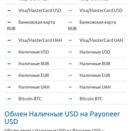
Visa/MasterCard USD
Visa/MasterCard USD
Банковская карта
Банковская карта
RUB
RUB
Visa/MasterCard UAH
Visa/MasterCard UAH
Наличные USD
Наличные USD
Наличные RUB
Наличные RUB
Наличные EUR
Наличные EUR
Наличные UAH
Наличные UAH
Bitcoin BTC
Bitcoin BTC
Обмен Наличные USD на Payoneer
USD
Обмен денег с Наличные USD на Payoneer USD –