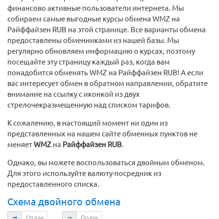
финансово активные пользователи интернета. Мы
собираем самые выгодные курсы обмена WMZ на
Райффайзен RUB на этой странице. Все варианты обмена
предоставлены обменниками из нашей базы. Мы
регулярно обновляем информацию о курсах, поэтому
посещайте эту страницу каждый раз, когда вам
понадобится обменять WMZ на Райффайзен RUB! А если
вас интересует обмен в обратном направлении, обратите
внимание на ссылку с иконкой из двух
стрелочекразмещенную над списком тарифов.
К сожалению, в настоящий момент ни один из
представленных на нашем сайте обменных пунктов не
меняет
WMZ
на
Райффайзен RUB
.
Однако, вы можете воспользоваться двойным обменом.
Для этого используйте валюту-посредник из
предоставленного списка.
Схема двойного обмена
Отдаете
Получаете