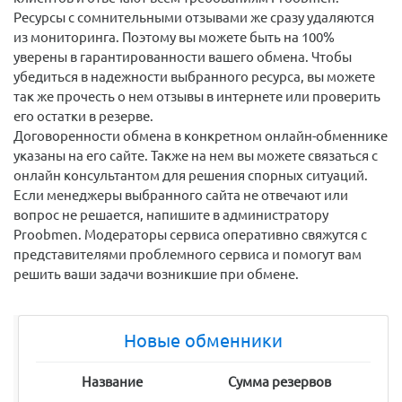
Ресурсы с сомнительными отзывами же сразу удаляются
из мониторинга. Поэтому вы можете быть на 100%
уверены в гарантированности вашего обмена. Чтобы
убедиться в надежности выбранного ресурса, вы можете
так же прочесть о нем отзывы в интернете или проверить
его остатки в резерве.
Договоренности обмена в конкретном онлайн-обменнике
указаны на его сайте. Также на нем вы можете связаться с
онлайн консультантом для решения спорных ситуаций.
Если менеджеры выбранного сайта не отвечают или
вопрос не решается, напишите в администратору
Proobmen. Модераторы сервиса оперативно свяжутся с
представителями проблемного сервиса и помогут вам
решить ваши задачи возникшие при обмене.
Новые обменники
Название
Сумма резервов