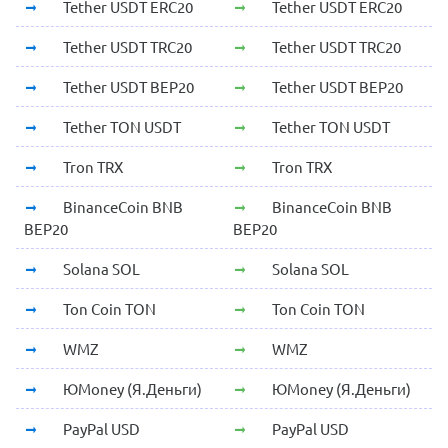
Tether USDT ERC20
Tether USDT ERC20
Tether USDT TRC20
Tether USDT TRC20
Tether USDT BEP20
Tether USDT BEP20
Tether TON USDT
Tether TON USDT
Tron TRX
Tron TRX
BinanceCoin BNB
BinanceCoin BNB
BEP20
BEP20
Solana SOL
Solana SOL
Ton Coin TON
Ton Coin TON
WMZ
WMZ
ЮMoney (Я.Деньги)
ЮMoney (Я.Деньги)
PayPal USD
PayPal USD