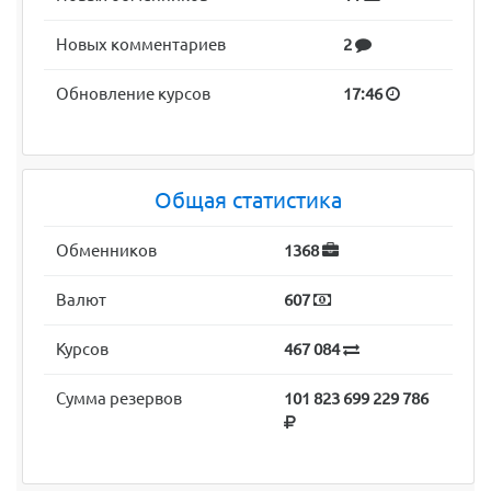
Новых комментариев
2
Обновление курсов
17:46
Общая статистика
Обменников
1368
Валют
607
Курсов
467 084
Сумма резервов
101 823 699 229 786