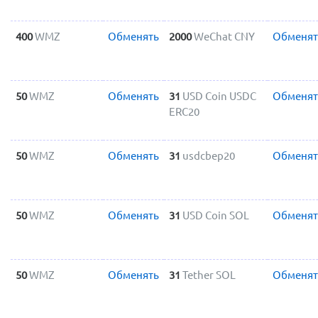
400
WMZ
Обменять
2000
WeChat CNY
Обменят
50
WMZ
Обменять
31
USD Coin USDC
Обменят
ERC20
50
WMZ
Обменять
31
usdcbep20
Обменят
50
WMZ
Обменять
31
USD Coin SOL
Обменят
50
WMZ
Обменять
31
Tether SOL
Обменят