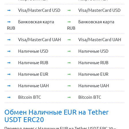
Visa/MasterCard USD
Visa/MasterCard USD
Банковская карта
Банковская карта
RUB
RUB
Visa/MasterCard UAH
Visa/MasterCard UAH
Наличные USD
Наличные USD
Наличные RUB
Наличные RUB
Наличные EUR
Наличные EUR
Наличные UAH
Наличные UAH
Bitcoin BTC
Bitcoin BTC
Обмен Наличные EUR на Tether
USDT ERC20
Перевод денег с Наличные EUR на Tether USDT ERC 20 –