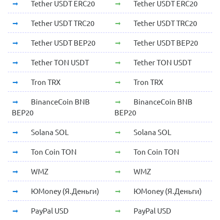
Tether USDT ERC20
Tether USDT ERC20
Tether USDT TRC20
Tether USDT TRC20
Tether USDT BEP20
Tether USDT BEP20
Tether TON USDT
Tether TON USDT
Tron TRX
Tron TRX
BinanceCoin BNB
BinanceCoin BNB
BEP20
BEP20
Solana SOL
Solana SOL
Ton Coin TON
Ton Coin TON
WMZ
WMZ
ЮMoney (Я.Деньги)
ЮMoney (Я.Деньги)
PayPal USD
PayPal USD