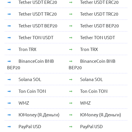
Tether USDT ERC20
Tether USDT ERC20
Tether USDT TRC20
Tether USDT TRC20
Tether USDT BEP20
Tether USDT BEP20
Tether TON USDT
Tether TON USDT
Tron TRX
Tron TRX
BinanceCoin BNB
BinanceCoin BNB
BEP20
BEP20
Solana SOL
Solana SOL
Ton Coin TON
Ton Coin TON
WMZ
WMZ
ЮMoney (Я.Деньги)
ЮMoney (Я.Деньги)
PayPal USD
PayPal USD