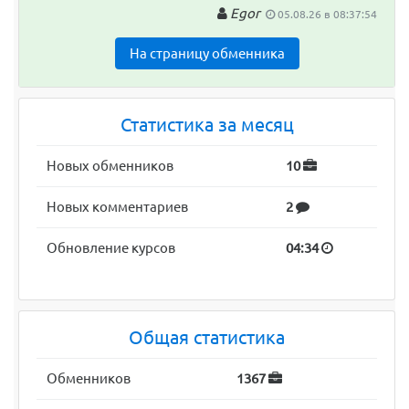
Egor
05.08.26 в 08:37:54
На страницу обменника
Статистика за месяц
Новых обменников
10
Новых комментариев
2
Обновление курсов
04:34
Общая статистика
Обменников
1367