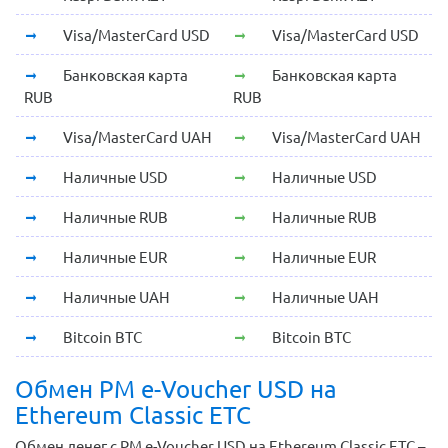
Visa/MasterCard USD
Visa/MasterCard USD
Банковская карта
Банковская карта
RUB
RUB
Visa/MasterCard UAH
Visa/MasterCard UAH
Наличные USD
Наличные USD
Наличные RUB
Наличные RUB
Наличные EUR
Наличные EUR
Наличные UAH
Наличные UAH
Bitcoin BTC
Bitcoin BTC
Обмен PM e-Voucher USD на
Ethereum Classic ETC
Обмен денег с PM e-Voucher USD на Ethereum Classic ETC –