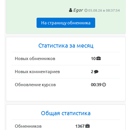
Egor
05.08.26 в 08:37:54
На страницу обменника
Статистика за месяц
Новых обменников
10
Новых комментариев
2
Обновление курсов
00:39
Общая статистика
Обменников
1367