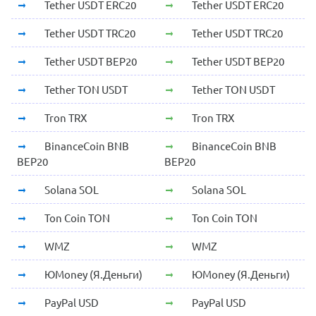
Tether USDT ERC20
Tether USDT ERC20
Tether USDT TRC20
Tether USDT TRC20
Tether USDT BEP20
Tether USDT BEP20
Tether TON USDT
Tether TON USDT
Tron TRX
Tron TRX
BinanceCoin BNB
BinanceCoin BNB
BEP20
BEP20
Solana SOL
Solana SOL
Ton Coin TON
Ton Coin TON
WMZ
WMZ
ЮMoney (Я.Деньги)
ЮMoney (Я.Деньги)
PayPal USD
PayPal USD