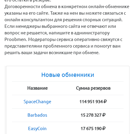
Договоренности обмена в конкретном онлайн-обменнике
указаны на его сайте. Также на нем вы можете связаться с
онлайн консультантом для решения спорных ситуаций.
Если менеджеры выбранного сайта не отвечают или
вопрос не решается, напишите в администратору
Proobmen. Модераторы сервиса оперативно свяжутся с
представителями проблемного сервиса и помогут вам
решить ваши задачи возникшие при обмене.
Новые обменники
Название
Сумма резервов
SpaceChange
114 951 934
Barbados
15 278 327
EasyCoin
17 675 190