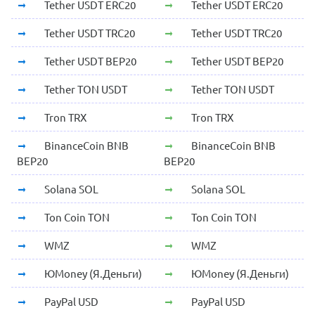
Tether USDT ERC20
Tether USDT ERC20
Tether USDT TRC20
Tether USDT TRC20
Tether USDT BEP20
Tether USDT BEP20
Tether TON USDT
Tether TON USDT
Tron TRX
Tron TRX
BinanceCoin BNB
BinanceCoin BNB
BEP20
BEP20
Solana SOL
Solana SOL
Ton Coin TON
Ton Coin TON
WMZ
WMZ
ЮMoney (Я.Деньги)
ЮMoney (Я.Деньги)
PayPal USD
PayPal USD