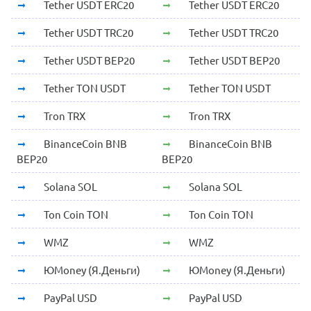
Tether USDT ERC20
Tether USDT ERC20
Tether USDT TRC20
Tether USDT TRC20
Tether USDT BEP20
Tether USDT BEP20
Tether TON USDT
Tether TON USDT
Tron TRX
Tron TRX
BinanceCoin BNB
BinanceCoin BNB
BEP20
BEP20
Solana SOL
Solana SOL
Ton Coin TON
Ton Coin TON
WMZ
WMZ
ЮMoney (Я.Деньги)
ЮMoney (Я.Деньги)
PayPal USD
PayPal USD