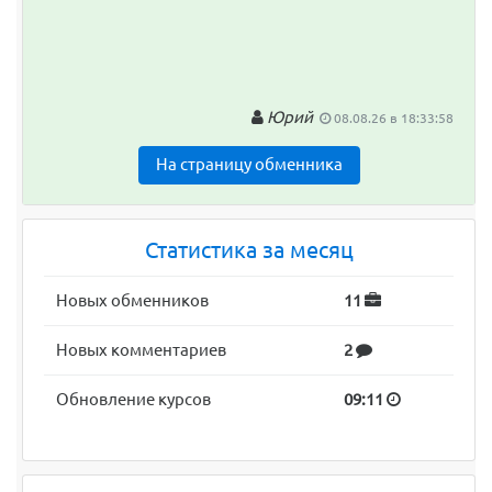
Юрий
08.08.26 в 18:33:58
На страницу обменника
Статистика за месяц
Новых обменников
11
Новых комментариев
2
Обновление курсов
09:11