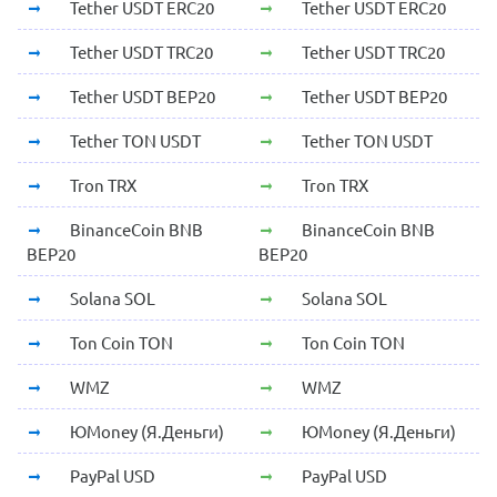
Tether USDT ERC20
Tether USDT ERC20
Tether USDT TRC20
Tether USDT TRC20
Tether USDT BEP20
Tether USDT BEP20
Tether TON USDT
Tether TON USDT
Tron TRX
Tron TRX
BinanceCoin BNB
BinanceCoin BNB
BEP20
BEP20
Solana SOL
Solana SOL
Ton Coin TON
Ton Coin TON
WMZ
WMZ
ЮMoney (Я.Деньги)
ЮMoney (Я.Деньги)
PayPal USD
PayPal USD