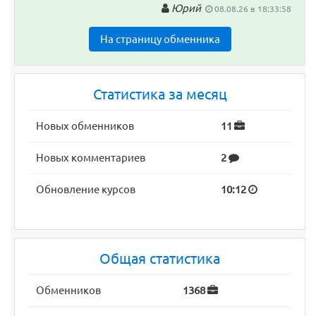
Юрий
08.08.26 в 18:33:58
На страницу обменника
Статистика за месяц
Новых обменников
11
Новых комментариев
2
Обновление курсов
10:12
Общая статистика
Обменников
1368