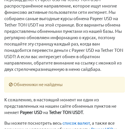
распространённое направление, которое ищут многие
финансово активные пользователи сети интернет. Мы
собираем самые выгодные курсы обмена Payeer USD на
Tether TON USDT на этой странице. Все варианты обмена
предоставлены обменными пунктами из нашей базы. Мы
регулярно обновляем информацию о курсах, поэтому
посещайте эту страницу каждый раз, когда вам
понадобится перевести деньги с Payeer USD на Tether TON
USDT! А если вас интересует обмен в обратном
направлении, обратите внимание на ссылку с иконкой из
двух стрелочекразмещенную в меню сайдбара.
Обменники не найдены
К сожалению, в настоящий момент ни один из
представленных на нашем сайте обменных пунктов не
меняет
Payeer USD
на
Tether TON USDT
.
Вы можете посмотреть весь
список валют
, а также все