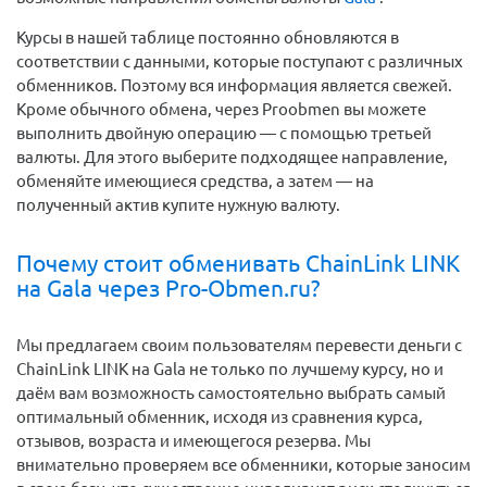
Курсы в нашей таблице постоянно обновляются в
соответствии с данными, которые поступают с различных
обменников. Поэтому вся информация является свежей.
Кроме обычного обмена, через Proobmen вы можете
выполнить двойную операцию — с помощью третьей
валюты. Для этого выберите подходящее направление,
обменяйте имеющиеся средства, а затем — на
полученный актив купите нужную валюту.
Почему стоит обменивать ChainLink LINK
на Gala через Pro-Obmen.ru?
Мы предлагаем своим пользователям перевести деньги c
ChainLink LINK на Gala не только по лучшему курсу, но и
даём вам возможность самостоятельно выбрать самый
оптимальный обменник, исходя из сравнения курса,
отзывов, возраста и имеющегося резерва. Мы
внимательно проверяем все обменники, которые заносим