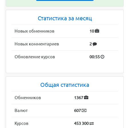
Статистика за месяц
Новых обменников
10
Новых комментариев
2
Обновление курсов
00:55
Общая статистика
Обменников
1367
Валют
607
Курсов
453 300