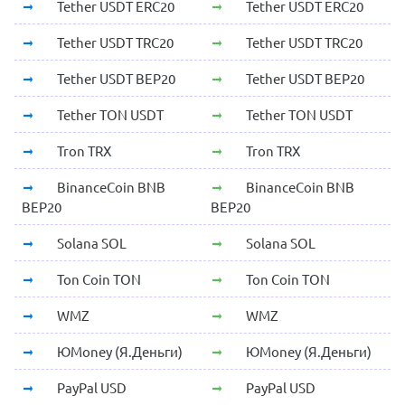
Tether USDT ERC20
Tether USDT ERC20
Tether USDT TRC20
Tether USDT TRC20
Tether USDT BEP20
Tether USDT BEP20
Tether TON USDT
Tether TON USDT
Tron TRX
Tron TRX
BinanceCoin BNB
BinanceCoin BNB
BEP20
BEP20
Solana SOL
Solana SOL
Ton Coin TON
Ton Coin TON
WMZ
WMZ
ЮMoney (Я.Деньги)
ЮMoney (Я.Деньги)
PayPal USD
PayPal USD