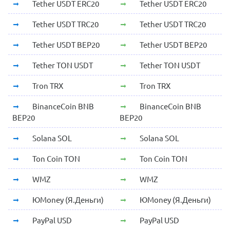
Tether USDT ERC20
Tether USDT ERC20
Tether USDT TRC20
Tether USDT TRC20
Tether USDT BEP20
Tether USDT BEP20
Tether TON USDT
Tether TON USDT
Tron TRX
Tron TRX
BinanceCoin BNB
BinanceCoin BNB
BEP20
BEP20
Solana SOL
Solana SOL
Ton Coin TON
Ton Coin TON
WMZ
WMZ
ЮMoney (Я.Деньги)
ЮMoney (Я.Деньги)
PayPal USD
PayPal USD