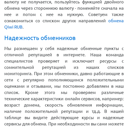
валюту не получается, пользуйтесь функцией двойного
обмена через стороннюю валюту - поменяйте сначала на
нее и потом с нее на нужную. Советуем также
ознакомиться со списком других направлений
обмена
Qiwi RUB
.
Надежность обменников
Мы размещаем у себя надежные обменные пункты с
отличной репутацией в интернете. Наша команда
специалистов проверяет и исключает ресурсы с
сомнительной репутацией из наших списков
мониторинга. При этом обменники, давно работающие в
сети с регулярно пополняющимся положительными
оценками и отзывами, мы постоянно добавляем в наш
список. Кроме этого мы проверяем различные
технические характеристики онлайн сервисов, например:
возраст домена, скорость обновления информации,
наличие положительной репутации и тд.д. В нашей
таблице вы видите действующие курсы и надежные
сервисы для обмена. При необходимости вы сами можете