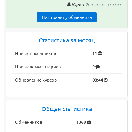
Юрий
08.08.26 в 18:33:58
На страницу обменника
Статистика за месяц
Новых обменников
11
Новых комментариев
2
Обновление курсов
08:44
Общая статистика
Обменников
1368