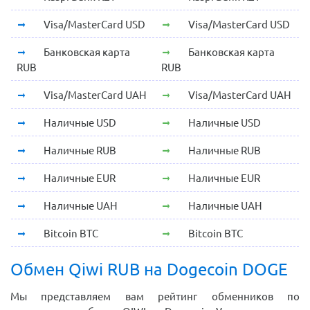
Visa/MasterCard USD
Visa/MasterCard USD
Банковская карта
Банковская карта
RUB
RUB
Visa/MasterCard UAH
Visa/MasterCard UAH
Наличные USD
Наличные USD
Наличные RUB
Наличные RUB
Наличные EUR
Наличные EUR
Наличные UAH
Наличные UAH
Bitcoin BTC
Bitcoin BTC
Обмен Qiwi RUB на Dogecoin DOGE
Мы представляем вам рейтинг обменников по