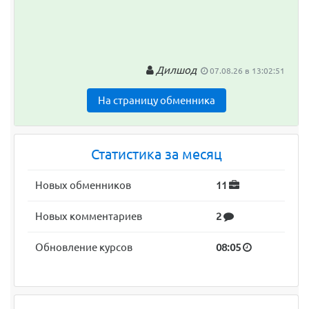
Дилшод
07.08.26 в 13:02:51
На страницу обменника
Статистика за месяц
Новых обменников
11
Новых комментариев
2
Обновление курсов
08:05