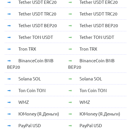
Tether USDT ERC20
Tether USDT ERC20
Tether USDT TRC20
Tether USDT TRC20
Tether USDT BEP20
Tether USDT BEP20
Tether TON USDT
Tether TON USDT
Tron TRX
Tron TRX
BinanceCoin BNB
BinanceCoin BNB
BEP20
BEP20
Solana SOL
Solana SOL
Ton Coin TON
Ton Coin TON
WMZ
WMZ
ЮMoney (Я.Деньги)
ЮMoney (Я.Деньги)
PayPal USD
PayPal USD