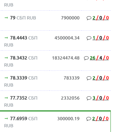
RUB
79
СБП RUB
7900000
2
/
0
/
0
78.4443
СБП
4500004.34
1
/
0
/
0
RUB
78.3432
СБП
18324474.48
26
/
4
/
0
RUB
78.3339
СБП
783339
2
/
0
/
0
RUB
77.7352
СБП
2332056
3
/
0
/
0
RUB
77.6959
СБП
300000.19
2
/
0
/
0
RUB