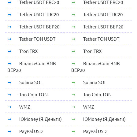
Tether USDT ERC20
Tether USDT ERC20
Tether USDT TRC20
Tether USDT TRC20
Tether USDT BEP20
Tether USDT BEP20
Tether TON USDT
Tether TON USDT
Tron TRX
Tron TRX
BinanceCoin BNB
BinanceCoin BNB
BEP20
BEP20
Solana SOL
Solana SOL
Ton Coin TON
Ton Coin TON
WMZ
WMZ
ЮMoney (Я.Деньги)
ЮMoney (Я.Деньги)
PayPal USD
PayPal USD