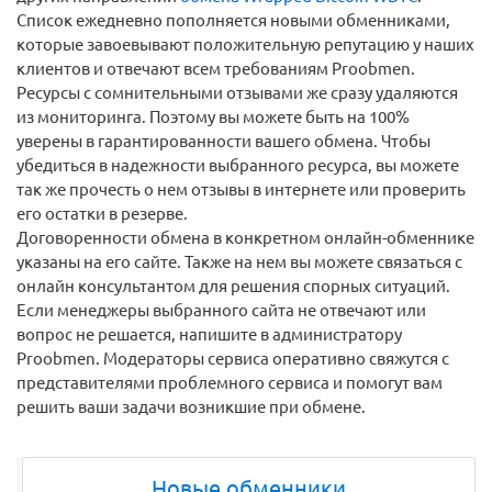
Список ежедневно пополняется новыми обменниками,
которые завоевывают положительную репутацию у наших
клиентов и отвечают всем требованиям Proobmen.
Ресурсы с сомнительными отзывами же сразу удаляются
из мониторинга. Поэтому вы можете быть на 100%
уверены в гарантированности вашего обмена. Чтобы
убедиться в надежности выбранного ресурса, вы можете
так же прочесть о нем отзывы в интернете или проверить
его остатки в резерве.
Договоренности обмена в конкретном онлайн-обменнике
указаны на его сайте. Также на нем вы можете связаться с
онлайн консультантом для решения спорных ситуаций.
Если менеджеры выбранного сайта не отвечают или
вопрос не решается, напишите в администратору
Proobmen. Модераторы сервиса оперативно свяжутся с
представителями проблемного сервиса и помогут вам
решить ваши задачи возникшие при обмене.
Новые обменники