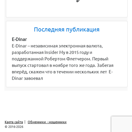
Последняя публикация
E-Dinar
E-Dinar – независимая электронная валюта,
разработанная Insider My в 2015 году и
поддержанной Робертом Флетчером. Первый
выпуск стартовал в ноябре того же года. Забегая
вперёд, скажем что в течении нескольких лет E-
Dinar завоевал
Карта сайта
Обменники - мошенники
© 2016-2026