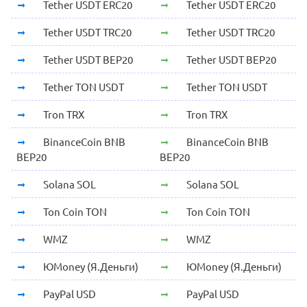
Tether USDT ERC20
Tether USDT ERC20
Tether USDT TRC20
Tether USDT TRC20
Tether USDT BEP20
Tether USDT BEP20
Tether TON USDT
Tether TON USDT
Tron TRX
Tron TRX
BinanceCoin BNB
BinanceCoin BNB
BEP20
BEP20
Solana SOL
Solana SOL
Ton Coin TON
Ton Coin TON
WMZ
WMZ
ЮMoney (Я.Деньги)
ЮMoney (Я.Деньги)
PayPal USD
PayPal USD