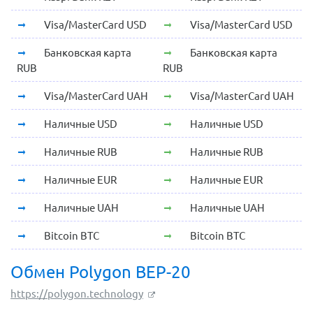
Visa/MasterCard USD
Visa/MasterCard USD
Банковская карта
Банковская карта
RUB
RUB
Visa/MasterCard UAH
Visa/MasterCard UAH
Наличные USD
Наличные USD
Наличные RUB
Наличные RUB
Наличные EUR
Наличные EUR
Наличные UAH
Наличные UAH
Bitcoin BTC
Bitcoin BTC
Обмен Polygon BEP-20
https://polygon.technology