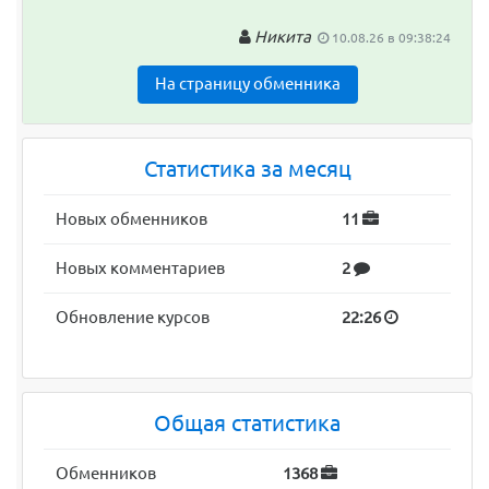
Никита
10.08.26 в 09:38:24
На страницу обменника
Статистика за месяц
Новых обменников
11
Новых комментариев
2
Обновление курсов
22:26
Общая статистика
Обменников
1368