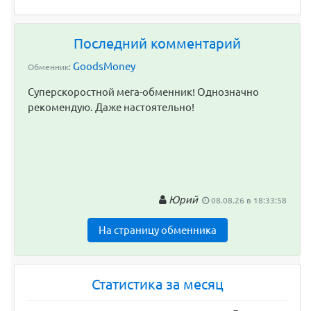
Последний комментарий
GoodsMoney
Обменник:
Суперскоростной мега-обменник! Однозначно
рекомендую. Даже настоятельно!
Юрий
08.08.26 в 18:33:58
На страницу обменника
Статистика за месяц