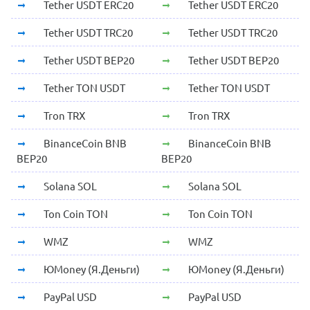
Tether USDT ERC20
Tether USDT ERC20
Tether USDT TRC20
Tether USDT TRC20
Tether USDT BEP20
Tether USDT BEP20
Tether TON USDT
Tether TON USDT
Tron TRX
Tron TRX
BinanceCoin BNB
BinanceCoin BNB
BEP20
BEP20
Solana SOL
Solana SOL
Ton Coin TON
Ton Coin TON
WMZ
WMZ
ЮMoney (Я.Деньги)
ЮMoney (Я.Деньги)
PayPal USD
PayPal USD