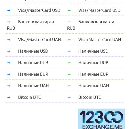
Visa/MasterCard USD
Visa/MasterCard USD
Банковская карта
Банковская карта
RUB
RUB
Visa/MasterCard UAH
Visa/MasterCard UAH
Наличные USD
Наличные USD
Наличные RUB
Наличные RUB
Наличные EUR
Наличные EUR
Наличные UAH
Наличные UAH
Bitcoin BTC
Bitcoin BTC