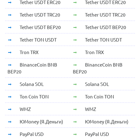
Tether USDT ERC20
Tether USDT ERC20
Tether USDT TRC20
Tether USDT TRC20
Tether USDT BEP20
Tether USDT BEP20
Tether TON USDT
Tether TON USDT
Tron TRX
Tron TRX
BinanceCoin BNB
BinanceCoin BNB
BEP20
BEP20
Solana SOL
Solana SOL
Ton Coin TON
Ton Coin TON
WMZ
WMZ
ЮMoney (Я.Деньги)
ЮMoney (Я.Деньги)
PayPal USD
PayPal USD